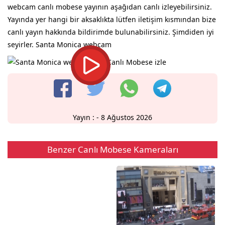
webcam canlı mobese yayının aşağıdan canlı izleyebilirsiniz.
Yayında yer hangi bir aksaklıkta lütfen iletişim kısmından bize
canlı yayın hakkında bildirimde bulunabilirsiniz. Şimdiden iyi
seyirler. Santa Monica webcam
Yayın :
- 8 Ağustos 2026
Benzer Canlı Mobese Kameraları