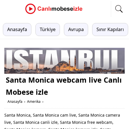
Anasayfa
Türkiye
Avrupa
Sınır Kapıları
Santa Monica webcam live Canlı
Mobese izle
Anasayfa
›
Amerika
›
Santa Monica, Santa Monica cam live, Santa Monica camera
live, Santa Monica canli izle, Santa Monica free webcam,