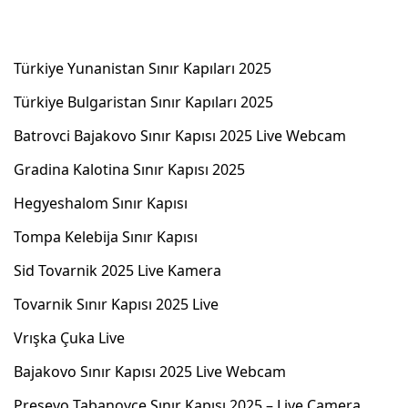
Türkiye Yunanistan Sınır Kapıları 2025
Türkiye Bulgaristan Sınır Kapıları 2025
Batrovci Bajakovo Sınır Kapısı 2025 Live Webcam
Gradina Kalotina Sınır Kapısı 2025
Hegyeshalom Sınır Kapısı
Tompa Kelebija Sınır Kapısı
Sid Tovarnik 2025 Live Kamera
Tovarnik Sınır Kapısı 2025 Live
Vrışka Çuka Live
Bajakovo Sınır Kapısı 2025 Live Webcam
Preşevo Tabanovce Sınır Kapısı 2025 – Live Camera