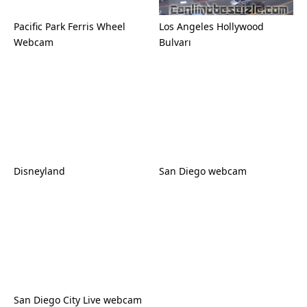
Pacific Park Ferris Wheel
Los Angeles Hollywood
Webcam
Bulvarı
Disneyland
San Diego webcam
San Diego City Live webcam