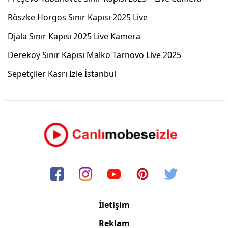
Röszke Horgos Sınır Kapısı 2025 Live
Djala Sınır Kapısı 2025 Live Kamera
Dereköy Sınır Kapısı Malko Tarnovo Live 2025
Sepetçiler Kasrı Izle İstanbul
İletişim
Reklam