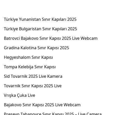
Türkiye Yunanistan Sınır Kapıları 2025
Türkiye Bulgaristan Sınır Kapıları 2025
Batrovci Bajakovo Sınır Kapısı 2025 Live Webcam
Gradina Kalotina Sınır Kapısı 2025
Hegyeshalom Sınır Kapısı
Tompa Kelebija Sınır Kapısı
Sid Tovarnik 2025 Live Kamera
Tovarnik Sınır Kapısı 2025 Live
Vrışka Çuka Live
Bajakovo Sınır Kapısı 2025 Live Webcam
Preşevo Tabanovce Sınır Kapısı 2025 – Live Camera