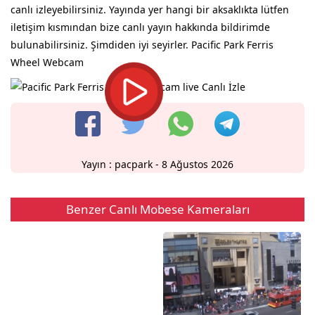
canlı izleyebilirsiniz. Yayında yer hangi bir aksaklıkta lütfen
iletişim kısmından bize canlı yayın hakkında bildirimde
bulunabilirsiniz. Şimdiden iyi seyirler. Pacific Park Ferris
Wheel Webcam
Yayın :
pacpark
- 8 Ağustos 2026
Benzer Canlı Mobese Kameraları