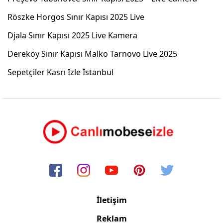
Röszke Horgos Sınır Kapısı 2025 Live
Djala Sınır Kapısı 2025 Live Kamera
Dereköy Sınır Kapısı Malko Tarnovo Live 2025
Sepetçiler Kasrı Izle İstanbul
İletişim
Reklam