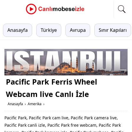
Anasayfa
Türkiye
Avrupa
Sınır Kapıları
Pacific Park Ferris Wheel
Webcam live Canlı İzle
Anasayfa
›
Amerika
›
Pacific Park, Pacific Park cam live, Pacific Park camera live,
Pacific Park canli izle, Pacific Park free webcam, Pacific Park