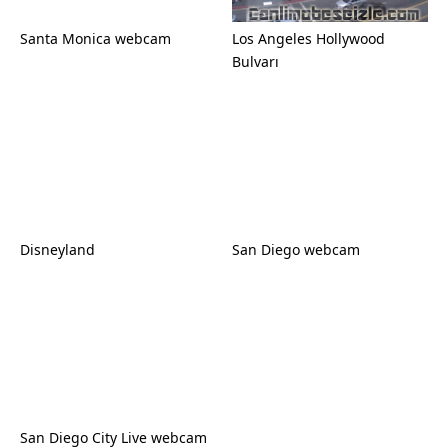
Santa Monica webcam
Los Angeles Hollywood
Bulvarı
Disneyland
San Diego webcam
San Diego City Live webcam