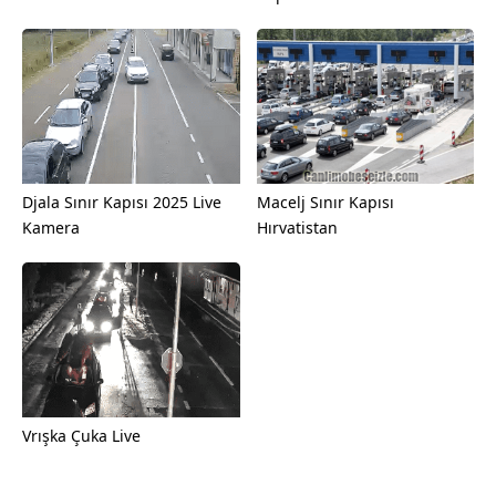
Djala Sınır Kapısı 2025 Live
Macelj Sınır Kapısı
Kamera
Hırvatistan
Vrışka Çuka Live