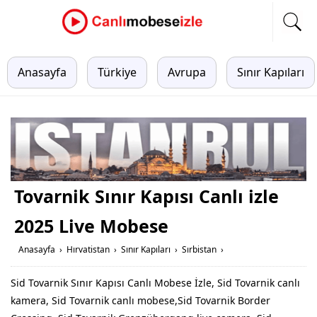
Anasayfa
Türkiye
Avrupa
Sınır Kapıları
Tovarnik Sınır Kapısı Canlı izle
2025 Live Mobese
Anasayfa
›
Hırvatistan
›
Sınır Kapıları
›
Sırbistan
›
Sid Tovarnik Sınır Kapısı Canlı Mobese İzle, Sid Tovarnik canlı
kamera, Sid Tovarnik canlı mobese,Sid Tovarnik Border