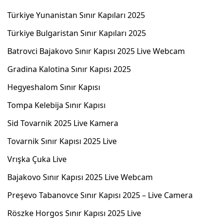
Türkiye Yunanistan Sınır Kapıları 2025
Türkiye Bulgaristan Sınır Kapıları 2025
Batrovci Bajakovo Sınır Kapısı 2025 Live Webcam
Gradina Kalotina Sınır Kapısı 2025
Hegyeshalom Sınır Kapısı
Tompa Kelebija Sınır Kapısı
Sid Tovarnik 2025 Live Kamera
Tovarnik Sınır Kapısı 2025 Live
Vrışka Çuka Live
Bajakovo Sınır Kapısı 2025 Live Webcam
Preşevo Tabanovce Sınır Kapısı 2025 – Live Camera
Röszke Horgos Sınır Kapısı 2025 Live