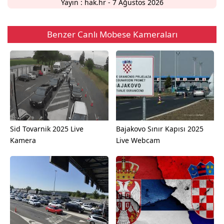
Yayın :
hak.hr
- 7 Ağustos 2026
Benzer Canlı Mobese Kameraları
Sid Tovarnik 2025 Live
Bajakovo Sınır Kapısı 2025
Kamera
Live Webcam