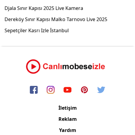
Djala Sınır Kapısı 2025 Live Kamera
Dereköy Sınır Kapısı Malko Tarnovo Live 2025
Sepetçiler Kasrı Izle İstanbul
İletişim
Reklam
Yardım