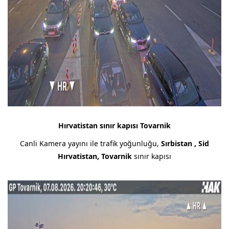
Hırvatistan sınır kapısı Tovarnik
Canli Kamera yayını ile trafik yoğunluğu,
Sırbistan , Sid
Hırvatistan, Tovarnik
sınır kapısı