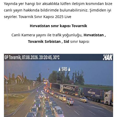
Yayında yer hangi bir aksaklıkta lütfen iletişim kısmından bize
canlı yayın hakkında bildirimde bulunabilirsiniz. Şimdiden iyi
seyirler. Tovarnik Sınır Kapısı 2025 Live
Hırvatistan sınır kapısı Tovarnik
Canli Kamera yayını ile trafik yoğunluğu,
Hırvatistan ,
Tovarnik
Sırbistan , Sid
sınır kapısı