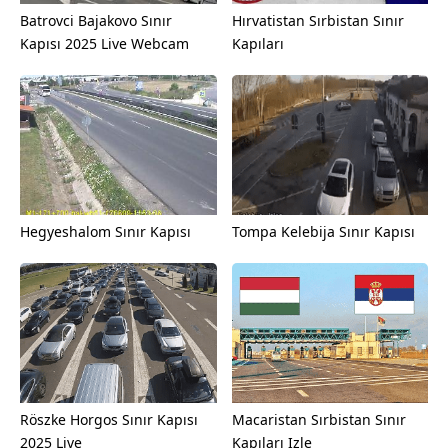
Batrovci Bajakovo Sınır
Hırvatistan Sırbistan Sınır
Kapısı 2025 Live Webcam
Kapıları
Hegyeshalom Sınır Kapısı
Tompa Kelebija Sınır Kapısı
Röszke Horgos Sınır Kapısı
Macaristan Sırbistan Sınır
2025 Live
Kapıları Izle