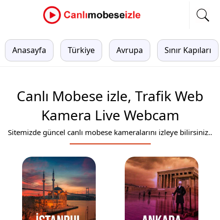
Anasayfa
Türkiye
Avrupa
Sınır Kapıları
Canlı Mobese izle, Trafik Web
Kamera Live Webcam
Sitemizde güncel canlı mobese kameralarını izleye bilirsiniz..