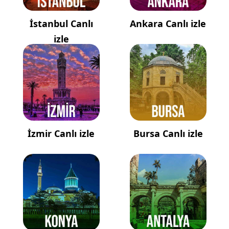
İstanbul Canlı
Ankara Canlı izle
izle
İzmir Canlı izle
Bursa Canlı izle