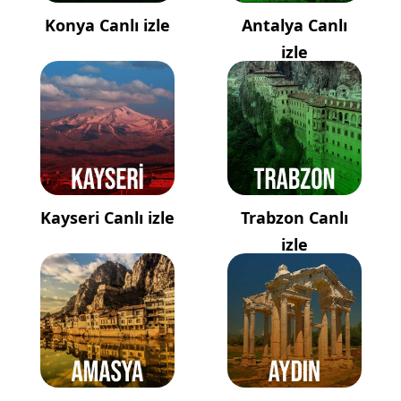
Konya Canlı izle
Antalya Canlı
izle
Kayseri Canlı izle
Trabzon Canlı
izle