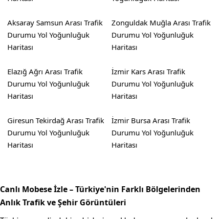
Aksaray Samsun Arası Trafik
Zonguldak Muğla Arası Trafik
Durumu Yol Yoğunluğuk
Durumu Yol Yoğunluğuk
Haritası
Haritası
Elazığ Ağrı Arası Trafik
İzmir Kars Arası Trafik
Durumu Yol Yoğunluğuk
Durumu Yol Yoğunluğuk
Haritası
Haritası
Giresun Tekirdağ Arası Trafik
İzmir Bursa Arası Trafik
Durumu Yol Yoğunluğuk
Durumu Yol Yoğunluğuk
Haritası
Haritası
Canlı Mobese İzle – Türkiye'nin Farklı Bölgelerinden
Anlık Trafik ve Şehir Görüntüleri