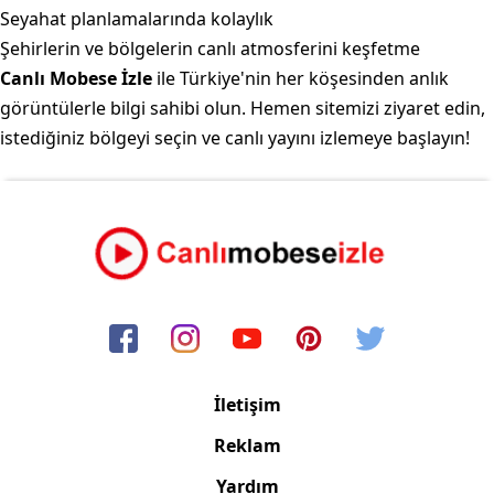
Seyahat planlamalarında kolaylık
Şehirlerin ve bölgelerin canlı atmosferini keşfetme
Canlı Mobese İzle
ile Türkiye'nin her köşesinden anlık
görüntülerle bilgi sahibi olun. Hemen sitemizi ziyaret edin,
istediğiniz bölgeyi seçin ve canlı yayını izlemeye başlayın!
İletişim
Reklam
Yardım