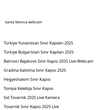
Santa Monica webcam
Türkiye Yunanistan Sınır Kapıları 2025
Türkiye Bulgaristan Sınır Kapıları 2025
Batrovci Bajakovo Sınır Kapısı 2025 Live Webcam
Gradina Kalotina Sınır Kapısı 2025
Hegyeshalom Sınır Kapısı
Tompa Kelebija Sınır Kapısı
Sid Tovarnik 2025 Live Kamera
Tovarnik Sınır Kapısı 2025 Live