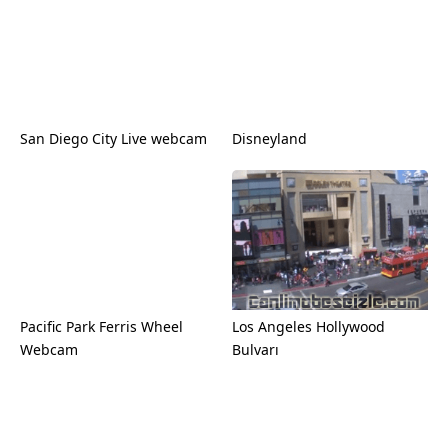
San Diego City Live webcam
Disneyland
Pacific Park Ferris Wheel
Los Angeles Hollywood
Webcam
Bulvarı