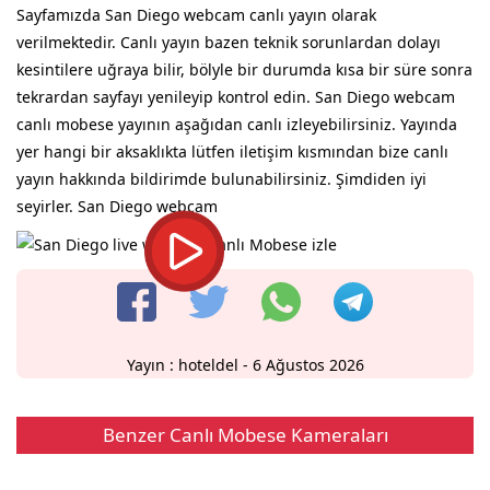
Sayfamızda San Diego webcam canlı yayın olarak
verilmektedir. Canlı yayın bazen teknik sorunlardan dolayı
kesintilere uğraya bilir, bölyle bir durumda kısa bir süre sonra
tekrardan sayfayı yenileyip kontrol edin. San Diego webcam
canlı mobese yayının aşağıdan canlı izleyebilirsiniz. Yayında
yer hangi bir aksaklıkta lütfen iletişim kısmından bize canlı
yayın hakkında bildirimde bulunabilirsiniz. Şimdiden iyi
seyirler. San Diego webcam
Yayın :
hoteldel
- 6 Ağustos 2026
Benzer Canlı Mobese Kameraları