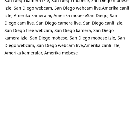
San Diego kamera izle, San Diego mobese, San Diego mobese
izle, San Diego webcam, San Diego webcam live,Amerika canli
izle, Amerika kameralar, Amerika mobeseSan Diego, San
Diego cam live, San Diego camera live, San Diego canli izle,
San Diego free webcam, San Diego kamera, San Diego
kamera izle, San Diego mobese, San Diego mobese izle, San
Diego webcam, San Diego webcam live,Amerika canli izle,
Amerika kameralar, Amerika mobese