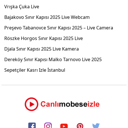
Vrışka Çuka Live
Bajakovo Sınır Kapısı 2025 Live Webcam
Preşevo Tabanovce Sınır Kapısı 2025 – Live Camera
Röszke Horgos Sınır Kapısı 2025 Live
Djala Sınır Kapısı 2025 Live Kamera
Dereköy Sınır Kapısı Malko Tarnovo Live 2025
Sepetçiler Kasrı Izle İstanbul