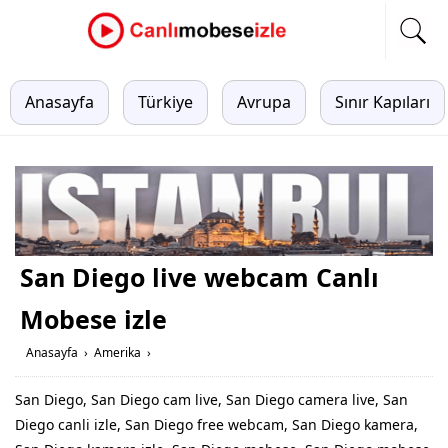
Anasayfa
Türkiye
Avrupa
Sınır Kapıları
San Diego live webcam Canlı
Mobese izle
Anasayfa
›
Amerika
›
San Diego, San Diego cam live, San Diego camera live, San
Diego canli izle, San Diego free webcam, San Diego kamera,