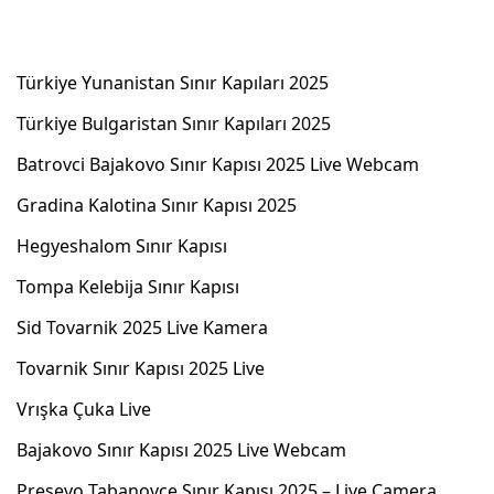
Türkiye Yunanistan Sınır Kapıları 2025
Türkiye Bulgaristan Sınır Kapıları 2025
Batrovci Bajakovo Sınır Kapısı 2025 Live Webcam
Gradina Kalotina Sınır Kapısı 2025
Hegyeshalom Sınır Kapısı
Tompa Kelebija Sınır Kapısı
Sid Tovarnik 2025 Live Kamera
Tovarnik Sınır Kapısı 2025 Live
Vrışka Çuka Live
Bajakovo Sınır Kapısı 2025 Live Webcam
Preşevo Tabanovce Sınır Kapısı 2025 – Live Camera