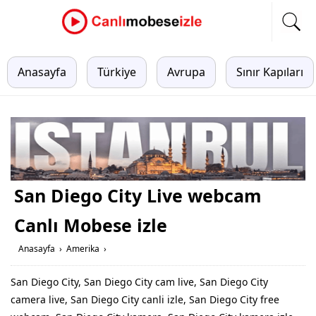
Anasayfa
Türkiye
Avrupa
Sınır Kapıları
San Diego City Live webcam
Canlı Mobese izle
Anasayfa
›
Amerika
›
San Diego City, San Diego City cam live, San Diego City
camera live, San Diego City canli izle, San Diego City free