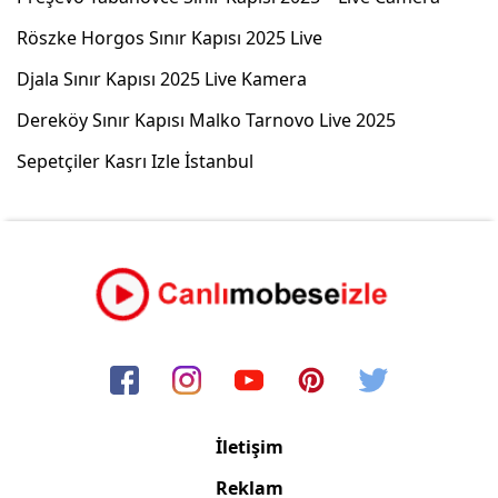
Röszke Horgos Sınır Kapısı 2025 Live
Djala Sınır Kapısı 2025 Live Kamera
Dereköy Sınır Kapısı Malko Tarnovo Live 2025
Sepetçiler Kasrı Izle İstanbul
İletişim
Reklam