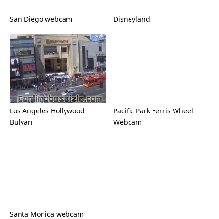
San Diego webcam
Disneyland
Los Angeles Hollywood
Pacific Park Ferris Wheel
Bulvarı
Webcam
Santa Monica webcam