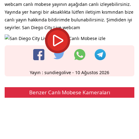
webcam canlı mobese yayının aşağıdan canlı izleyebilirsiniz.
Yayında yer hangi bir aksaklıkta lütfen iletişim kısmından bize
canlı yayın hakkında bildirimde bulunabilirsiniz. Şimdiden iyi
seyirler. San Diego City Live webcam
Yayın :
sundiegolive
- 10 Ağustos 2026
Benzer Canlı Mobese Kameraları