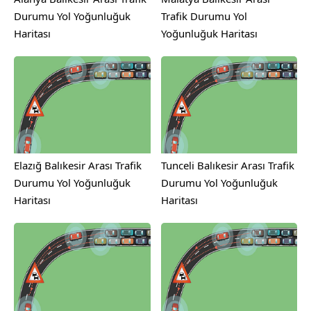
Durumu Yol Yoğunluğuk
Trafik Durumu Yol
Haritası
Yoğunluğuk Haritası
Elazığ Balıkesir Arası Trafik
Tunceli Balıkesir Arası Trafik
Durumu Yol Yoğunluğuk
Durumu Yol Yoğunluğuk
Haritası
Haritası