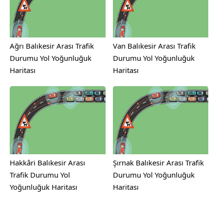
Ağrı Balıkesir Arası Trafik
Van Balıkesir Arası Trafik
Durumu Yol Yoğunluğuk
Durumu Yol Yoğunluğuk
Haritası
Haritası
Hakkâri Balıkesir Arası
Şırnak Balıkesir Arası Trafik
Trafik Durumu Yol
Durumu Yol Yoğunluğuk
Yoğunluğuk Haritası
Haritası