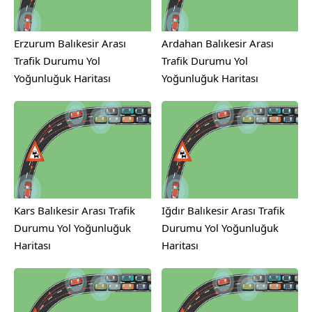
Erzurum Balıkesir Arası
Ardahan Balıkesir Arası
Trafik Durumu Yol
Trafik Durumu Yol
Yoğunluğuk Haritası
Yoğunluğuk Haritası
Kars Balıkesir Arası Trafik
Iğdır Balıkesir Arası Trafik
Durumu Yol Yoğunluğuk
Durumu Yol Yoğunluğuk
Haritası
Haritası