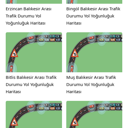
Erzincan Balıkesir Arası
Bingöl Balıkesir Arası Trafik
Trafik Durumu Yol
Durumu Yol Yoğunluğuk
Yoğunluğuk Haritası
Haritası
Bitlis Balıkesir Arası Trafik
Muş Balıkesir Arası Trafik
Durumu Yol Yoğunluğuk
Durumu Yol Yoğunluğuk
Haritası
Haritası