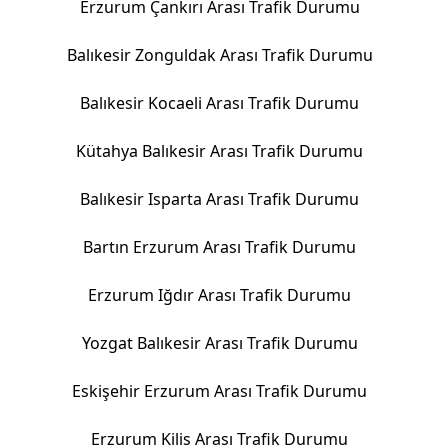
Erzurum Çankırı Arası Trafik Durumu
Balıkesir Zonguldak Arası Trafik Durumu
Balıkesir Kocaeli Arası Trafik Durumu
Kütahya Balıkesir Arası Trafik Durumu
Balıkesir Isparta Arası Trafik Durumu
Bartın Erzurum Arası Trafik Durumu
Erzurum Iğdır Arası Trafik Durumu
Yozgat Balıkesir Arası Trafik Durumu
Eskişehir Erzurum Arası Trafik Durumu
Erzurum Kilis Arası Trafik Durumu