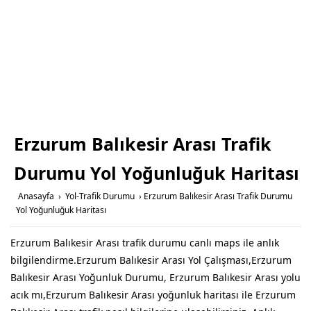
Erzurum Balıkesir Arası Trafik
Durumu Yol Yoğunluğuk Haritası
Anasayfa
›
Yol-Trafik Durumu
›
Erzurum Balıkesir Arası Trafik Durumu
Yol Yoğunluğuk Haritası
Erzurum Balıkesir Arası trafik durumu canlı maps ile anlık
bilgilendirme.Erzurum Balıkesir Arası Yol Çalışması,Erzurum
Balıkesir Arası Yoğunluk Durumu, Erzurum Balıkesir Arası yolu
acık mı,Erzurum Balıkesir Arası yoğunluk haritası ile Erzurum