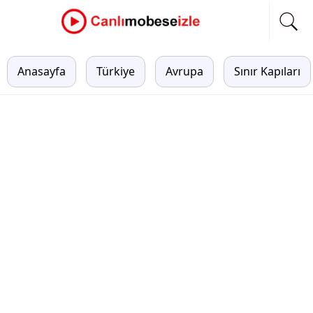
Anasayfa
Türkiye
Avrupa
Sınır Kapıları