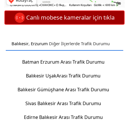
Canlı mobese kameralar için tıkla
Balıkesir
,
Erzurum
Diğer İlçerlerde Trafik Durumu
Batman Erzurum Arası Trafik Durumu
Balıkesir UşakArası Trafik Durumu
Balıkesir Gümüşhane Arası Trafik Durumu
Sivas Balıkesir Arası Trafik Durumu
Edirne Balıkesir Arası Trafik Durumu