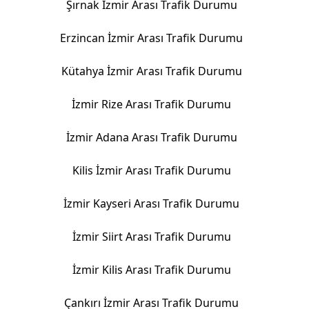
Şırnak İzmir Arası Trafik Durumu
Erzincan İzmir Arası Trafik Durumu
Kütahya İzmir Arası Trafik Durumu
İzmir Rize Arası Trafik Durumu
İzmir Adana Arası Trafik Durumu
Kilis İzmir Arası Trafik Durumu
İzmir Kayseri Arası Trafik Durumu
İzmir Siirt Arası Trafik Durumu
İzmir Kilis Arası Trafik Durumu
Çankırı İzmir Arası Trafik Durumu