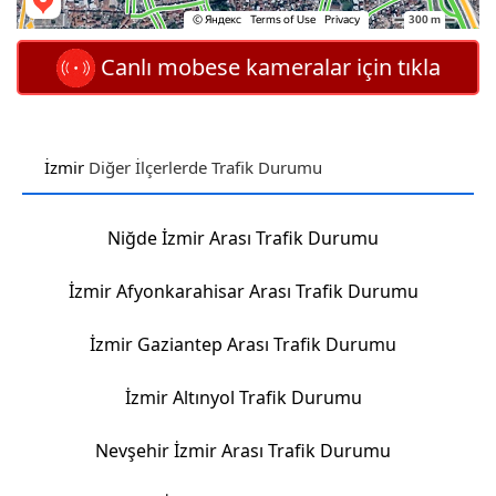
Canlı mobese kameralar için tıkla
İzmir
Diğer İlçerlerde Trafik Durumu
Niğde İzmir Arası Trafik Durumu
İzmir Afyonkarahisar Arası Trafik Durumu
İzmir Gaziantep Arası Trafik Durumu
İzmir Altınyol Trafik Durumu
Nevşehir İzmir Arası Trafik Durumu