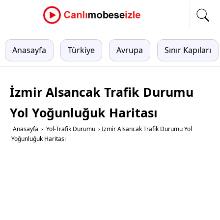
Anasayfa
Türkiye
Avrupa
Sınır Kapıları
İzmir Alsancak Trafik Durumu
Yol Yoğunluğuk Haritası
Anasayfa
›
Yol-Trafik Durumu
›
İzmir Alsancak Trafik Durumu Yol
Yoğunluğuk Haritası