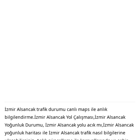
İzmir Alsancak trafik durumu canlı maps ile anlık
bilgilendirme.İzmir Alsancak Yol Çalışması,İzmir Alsancak
Yoğunluk Durumu, İzmir Alsancak yolu acık mı,İzmir Alsancak
yoğunluk haritası ile İzmir Alsancak trafik nasıl bilgilerine