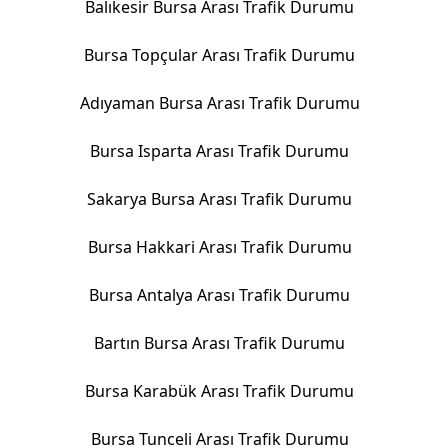
Balıkesir Bursa Arası Trafik Durumu
Bursa Topçular Arası Trafik Durumu
Adıyaman Bursa Arası Trafik Durumu
Bursa Isparta Arası Trafik Durumu
Sakarya Bursa Arası Trafik Durumu
Bursa Hakkari Arası Trafik Durumu
Bursa Antalya Arası Trafik Durumu
Bartın Bursa Arası Trafik Durumu
Bursa Karabük Arası Trafik Durumu
Bursa Tunceli Arası Trafik Durumu