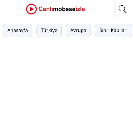
Anasayfa
Türkiye
Avrupa
Sınır Kapıları