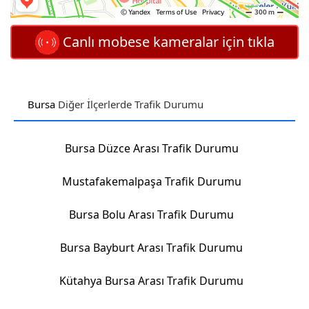
Canlı mobese kameralar için tıkla
Bursa
Diğer İlçerlerde Trafik Durumu
Bursa Düzce Arası Trafik Durumu
Mustafakemalpaşa Trafik Durumu
Bursa Bolu Arası Trafik Durumu
Bursa Bayburt Arası Trafik Durumu
Kütahya Bursa Arası Trafik Durumu