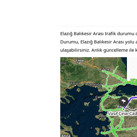
Elazığ Balıkesir Arası trafik durumu 
Durumu, Elazığ Balıkesir Arası yolu ac
ulaşabilirsiniz. Anlık güncelleme ile