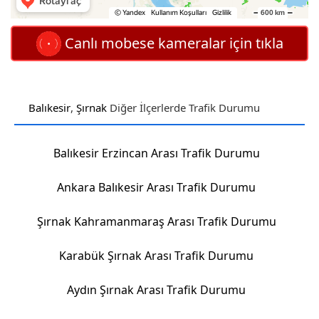
Canlı mobese kameralar için tıkla
Balıkesir
,
Şırnak
Diğer İlçerlerde Trafik Durumu
Balıkesir Erzincan Arası Trafik Durumu
Ankara Balıkesir Arası Trafik Durumu
Şırnak Kahramanmaraş Arası Trafik Durumu
Karabük Şırnak Arası Trafik Durumu
Aydın Şırnak Arası Trafik Durumu