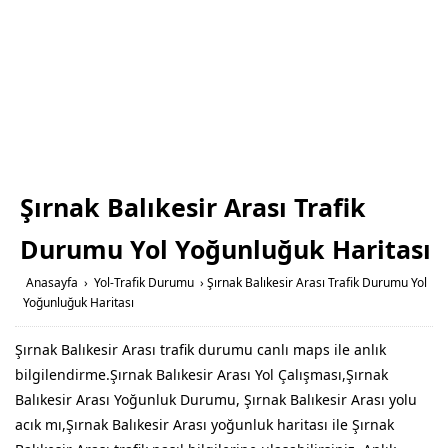
Şırnak Balıkesir Arası Trafik
Durumu Yol Yoğunluğuk Haritası
Anasayfa
›
Yol-Trafik Durumu
›
Şırnak Balıkesir Arası Trafik Durumu Yol
Yoğunluğuk Haritası
Şırnak Balıkesir Arası trafik durumu canlı maps ile anlık
bilgilendirme.Şırnak Balıkesir Arası Yol Çalışması,Şırnak
Balıkesir Arası Yoğunluk Durumu, Şırnak Balıkesir Arası yolu
acık mı,Şırnak Balıkesir Arası yoğunluk haritası ile Şırnak