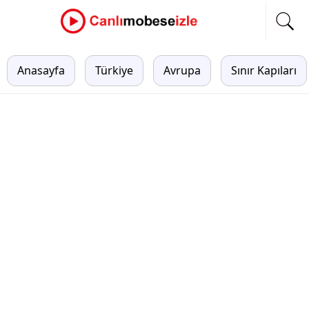
Anasayfa
Türkiye
Avrupa
Sınır Kapıları