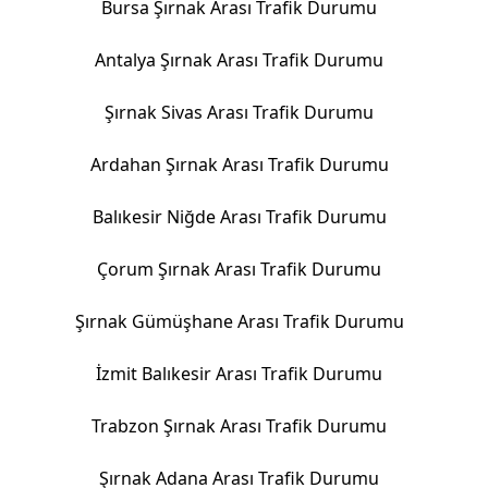
Bursa Şırnak Arası Trafik Durumu
Antalya Şırnak Arası Trafik Durumu
Şırnak Sivas Arası Trafik Durumu
Ardahan Şırnak Arası Trafik Durumu
Balıkesir Niğde Arası Trafik Durumu
Çorum Şırnak Arası Trafik Durumu
Şırnak Gümüşhane Arası Trafik Durumu
İzmit Balıkesir Arası Trafik Durumu
Trabzon Şırnak Arası Trafik Durumu
Şırnak Adana Arası Trafik Durumu