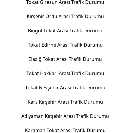
Tokat Giresun Arası Trafik Durumu
Kırşehir Ordu Arası Trafik Durumu
Bingöl Tokat Arası Trafik Durumu
Tokat Edirne Arası Trafik Durumu
Elazığ Tokat Arası Trafik Durumu
Tokat Hakkari Arası Trafik Durumu
Tokat Nevşehir Arası Trafik Durumu
Kars Kırşehir Arası Trafik Durumu
Adıyaman Kırşehir Arası Trafik Durumu
Karaman Tokat Arası Trafik Durumu