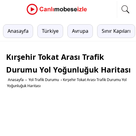
Anasayfa
Türkiye
Avrupa
Sınır Kapıları
Kırşehir Tokat Arası Trafik
Durumu Yol Yoğunluğuk Haritası
Anasayfa
›
Yol-Trafik Durumu
›
Kırşehir Tokat Arası Trafik Durumu Yol
Yoğunluğuk Haritası