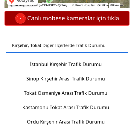
Canlı mobese kameralar için tıkla
Kırşehir
,
Tokat
Diğer İlçerlerde Trafik Durumu
İstanbul Kırşehir Trafik Durumu
Sinop Kırşehir Arası Trafik Durumu
Tokat Osmaniye Arası Trafik Durumu
Kastamonu Tokat Arası Trafik Durumu
Ordu Kırşehir Arası Trafik Durumu