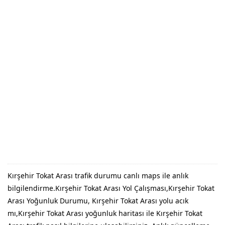
Kırşehir Tokat Arası trafik durumu canlı maps ile anlık
bilgilendirme.Kırşehir Tokat Arası Yol Çalışması,Kırşehir Tokat
Arası Yoğunluk Durumu, Kırşehir Tokat Arası yolu acık
mı,Kırşehir Tokat Arası yoğunluk haritası ile Kırşehir Tokat