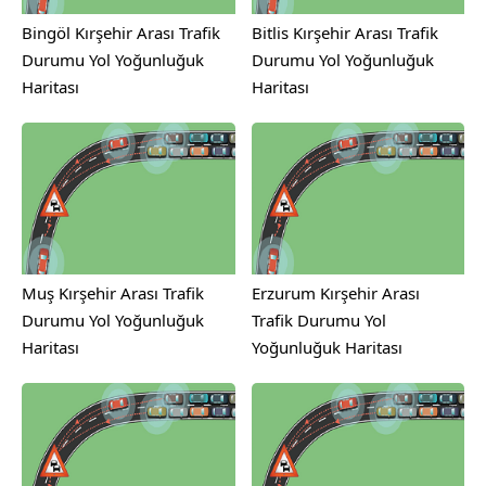
Bingöl Kırşehir Arası Trafik
Bitlis Kırşehir Arası Trafik
Durumu Yol Yoğunluğuk
Durumu Yol Yoğunluğuk
Haritası
Haritası
Muş Kırşehir Arası Trafik
Erzurum Kırşehir Arası
Durumu Yol Yoğunluğuk
Trafik Durumu Yol
Haritası
Yoğunluğuk Haritası