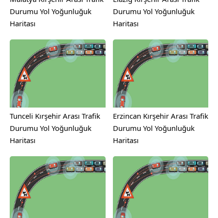
Durumu Yol Yoğunluğuk
Durumu Yol Yoğunluğuk
Haritası
Haritası
Tunceli Kırşehir Arası Trafik
Erzincan Kırşehir Arası Trafik
Durumu Yol Yoğunluğuk
Durumu Yol Yoğunluğuk
Haritası
Haritası