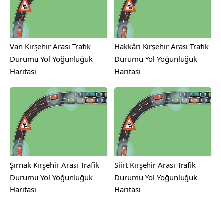
Van Kırşehir Arası Trafik
Hakkâri Kırşehir Arası Trafik
Durumu Yol Yoğunluğuk
Durumu Yol Yoğunluğuk
Haritası
Haritası
Şırnak Kırşehir Arası Trafik
Siirt Kırşehir Arası Trafik
Durumu Yol Yoğunluğuk
Durumu Yol Yoğunluğuk
Haritası
Haritası