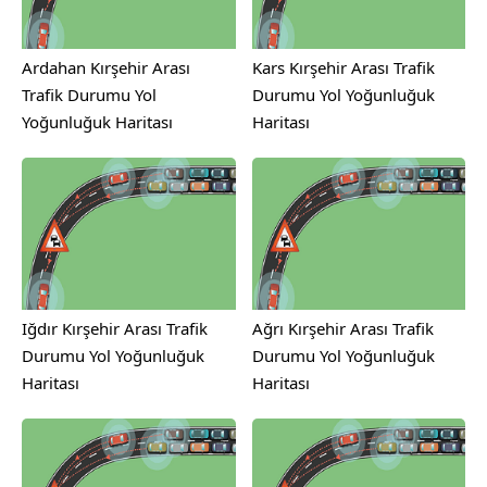
Ardahan Kırşehir Arası
Kars Kırşehir Arası Trafik
Trafik Durumu Yol
Durumu Yol Yoğunluğuk
Yoğunluğuk Haritası
Haritası
Iğdır Kırşehir Arası Trafik
Ağrı Kırşehir Arası Trafik
Durumu Yol Yoğunluğuk
Durumu Yol Yoğunluğuk
Haritası
Haritası