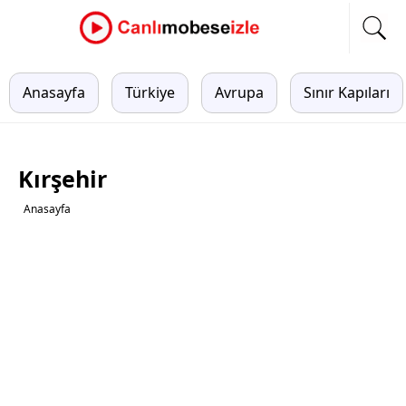
Anasayfa
Türkiye
Avrupa
Sınır Kapıları
Kırşehir
Anasayfa