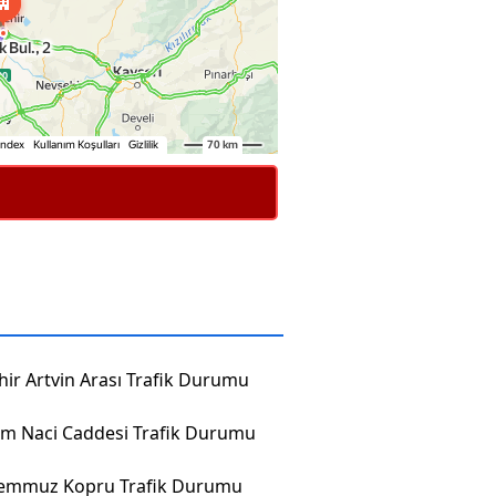
hir Artvin Arası Trafik Durumu
im Naci Caddesi Trafik Durumu
Temmuz Kopru Trafik Durumu