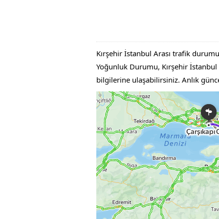
Kırşehir İstanbul Arası trafik durumu
Yoğunluk Durumu, Kırşehir İstanbul Ar
bilgilerine ulaşabilirsiniz. Anlık gü