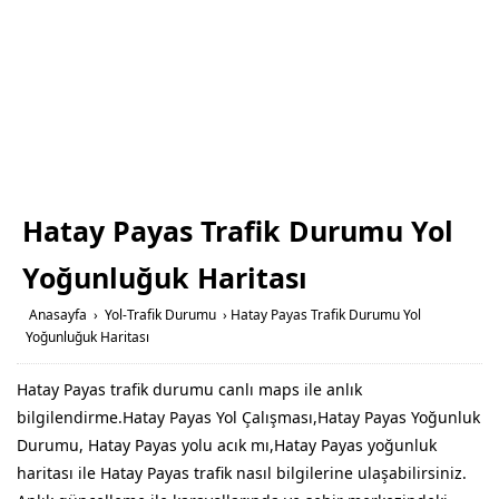
Hatay Payas Trafik Durumu Yol
Yoğunluğuk Haritası
Anasayfa
›
Yol-Trafik Durumu
›
Hatay Payas Trafik Durumu Yol
Yoğunluğuk Haritası
Hatay Payas trafik durumu canlı maps ile anlık
bilgilendirme.Hatay Payas Yol Çalışması,Hatay Payas Yoğunluk
Durumu, Hatay Payas yolu acık mı,Hatay Payas yoğunluk
haritası ile Hatay Payas trafik nasıl bilgilerine ulaşabilirsiniz.