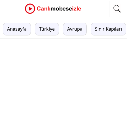
Anasayfa
Türkiye
Avrupa
Sınır Kapıları