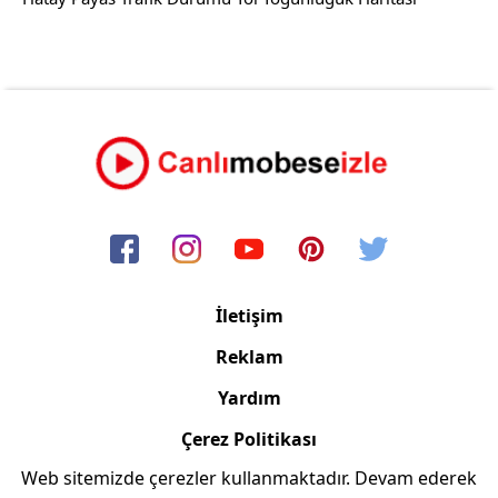
İletişim
Reklam
Yardım
Çerez Politikası
Web sitemizde çerezler kullanmaktadır. Devam ederek