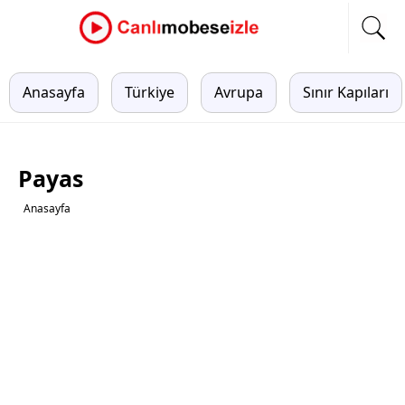
Anasayfa
Türkiye
Avrupa
Sınır Kapıları
Payas
Anasayfa