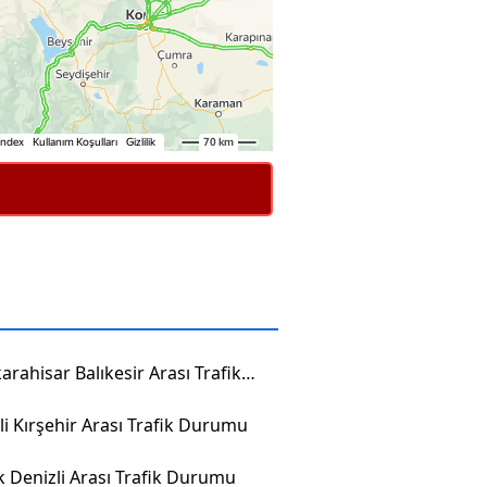
Afyonkarahisar Balıkesir Arası Trafik Durumu
li Kırşehir Arası Trafik Durumu
 Denizli Arası Trafik Durumu