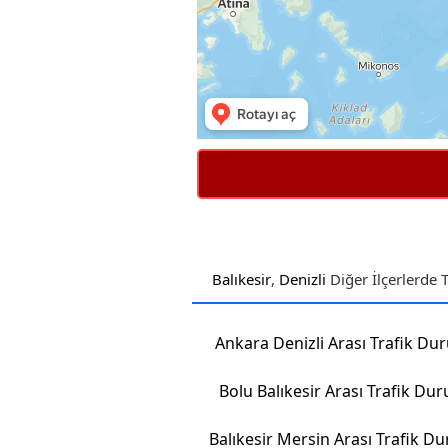
Balıkesir
,
Denizli
Diğer İlçerlerde 
Ankara Denizli Arası Trafik D
Bolu Balıkesir Arası Trafik Du
Balıkesir Mersin Arası Trafik 