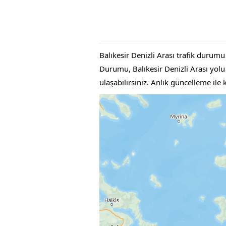
Balıkesir Denizli Arası trafik durumu
Durumu, Balıkesir Denizli Arası yolu a
ulaşabilirsiniz. Anlık güncelleme ile