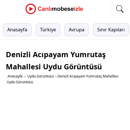
Anasayfa
Türkiye
Avrupa
Sınır Kapıları
Denizli Acıpayam Yumrutaş
Mahallesi Uydu Görüntüsü
Anasayfa
›
Uydu Görüntüsü
›
Denizli Acıpayam Yumrutaş Mahallesi
Uydu Görüntüsü