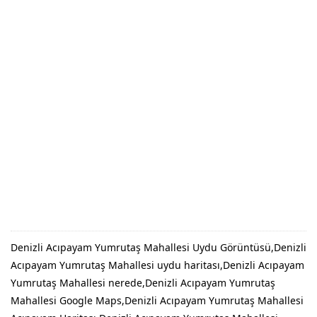
Denizli Acıpayam Yumrutaş Mahallesi Uydu Görüntüsü,Denizli
Acıpayam Yumrutaş Mahallesi uydu haritası,Denizli Acıpayam
Yumrutaş Mahallesi nerede,Denizli Acıpayam Yumrutaş
Mahallesi Google Maps,Denizli Acıpayam Yumrutaş Mahallesi