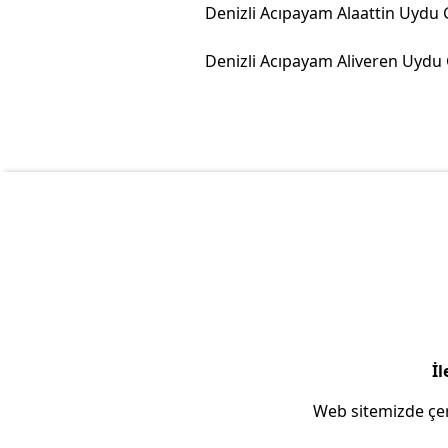
İl
Web sitemizde çer