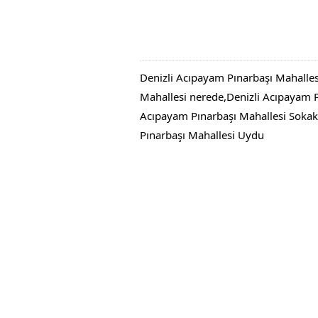
Denizli Acıpayam Pınarbaşı Mahalles
Mahallesi nerede,Denizli Acıpayam P
Acıpayam Pınarbaşı Mahallesi Sokak
Pınarbaşı Mahallesi Uydu