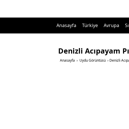
Anasayfa
Türkiye
Avrupa
Sı
Denizli Acıpayam P
Anasayfa
›
Uydu Görüntüsü
›
Denizli Acı