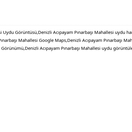
i Uydu Görüntüsü,Denizli Acıpayam Pınarbaşı Mahallesi uydu har
ınarbaşı Mahallesi Google Maps,Denizli Acıpayam Pınarbaşı Maha
 Görünümü,Denizli Acıpayam Pınarbaşı Mahallesi uydu görüntül