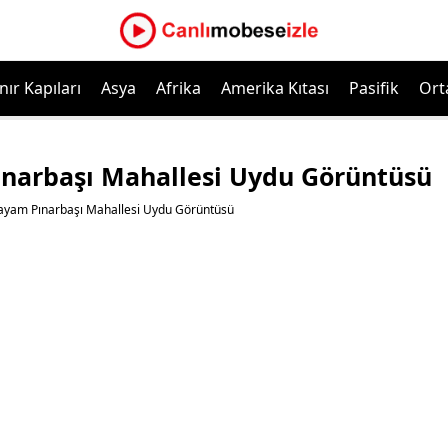
nır Kapıları
Asya
Afrika
Amerika Kıtası
Pasifik
Ort
ınarbaşı Mahallesi Uydu Görüntüsü
payam Pınarbaşı Mahallesi Uydu Görüntüsü