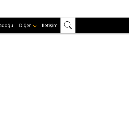
adoğu
Diğer
İletişim