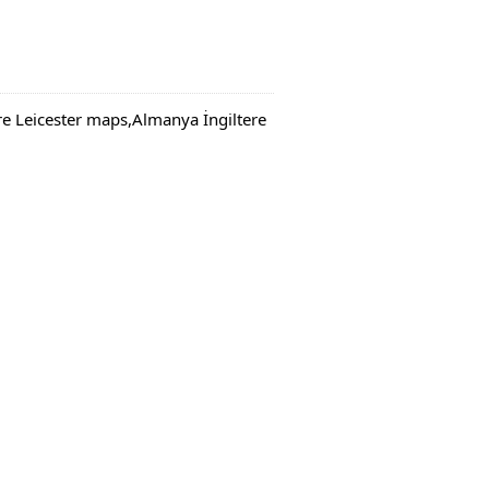
tere Leicester maps,Almanya İngiltere