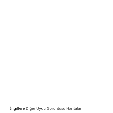
İngiltere
Diğer Uydu Görüntüsü Haritaları