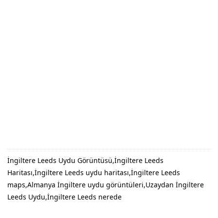
İngiltere Leeds Uydu Görüntüsü,İngiltere Leeds
Haritası,İngiltere Leeds uydu haritası,İngiltere Leeds
maps,Almanya İngiltere uydu görüntüleri,Uzaydan İngiltere
Leeds Uydu,İngiltere Leeds nerede