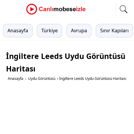
Anasayfa
Türkiye
Avrupa
Sınır Kapıları
İngiltere Leeds Uydu Görüntüsü
Haritası
Anasayfa
›
Uydu Görüntüsü
›
İngiltere Leeds Uydu Görüntüsü Haritası