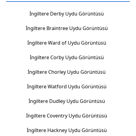
İngiltere Derby Uydu Görüntüsü
İngiltere Braintree Uydu Görüntüsü
İngiltere Ward of Uydu Görüntüsü
İngiltere Corby Uydu Görüntüsü
İngiltere Chorley Uydu Görüntüsü
İngiltere Watford Uydu Görüntüsü
İngiltere Dudley Uydu Görüntüsü
İngiltere Coventry Uydu Görüntüsü
İngiltere Hackney Uydu Görüntüsü