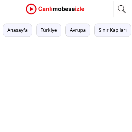
Anasayfa
Türkiye
Avrupa
Sınır Kapıları