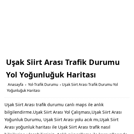
Uşak Siirt Arası Trafik Durumu
Yol Yoğunluğuk Haritası
Anasayfa
›
Yol-Trafik Durumu
›
Uşak Siirt Arası Trafik Durumu Yol
Yoğunluğuk Haritası
Uşak Siirt Arası trafik durumu canlı maps ile anlık
bilgilendirme.Uşak Siirt Arası Yol Çalışması,Uşak Siirt Arası
Yoğunluk Durumu, Uşak Siirt Arası yolu acık mı,Uşak Siirt
Arası yoğunluk haritası ile Uşak Siirt Arası trafik nasıl