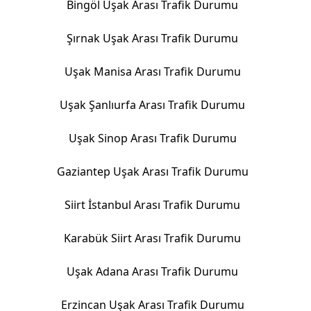
Bingöl Uşak Arası Trafik Durumu
Şırnak Uşak Arası Trafik Durumu
Uşak Manisa Arası Trafik Durumu
Uşak Şanlıurfa Arası Trafik Durumu
Uşak Sinop Arası Trafik Durumu
Gaziantep Uşak Arası Trafik Durumu
Siirt İstanbul Arası Trafik Durumu
Karabük Siirt Arası Trafik Durumu
Uşak Adana Arası Trafik Durumu
Erzincan Uşak Arası Trafik Durumu