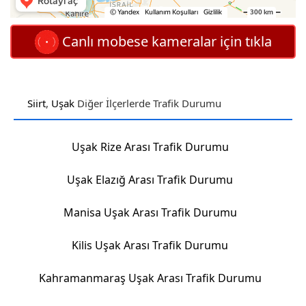
Canlı mobese kameralar için tıkla
Siirt
,
Uşak
Diğer İlçerlerde Trafik Durumu
Uşak Rize Arası Trafik Durumu
Uşak Elazığ Arası Trafik Durumu
Manisa Uşak Arası Trafik Durumu
Kilis Uşak Arası Trafik Durumu
Kahramanmaraş Uşak Arası Trafik Durumu