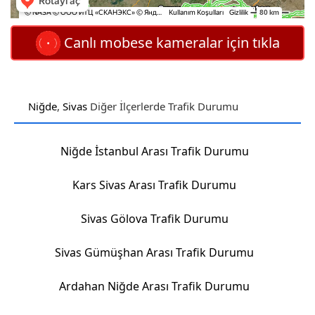
Canlı mobese kameralar için tıkla
Niğde
,
Sivas
Diğer İlçerlerde Trafik Durumu
Niğde İstanbul Arası Trafik Durumu
Kars Sivas Arası Trafik Durumu
Sivas Gölova Trafik Durumu
Sivas Gümüşhan Arası Trafik Durumu
Ardahan Niğde Arası Trafik Durumu