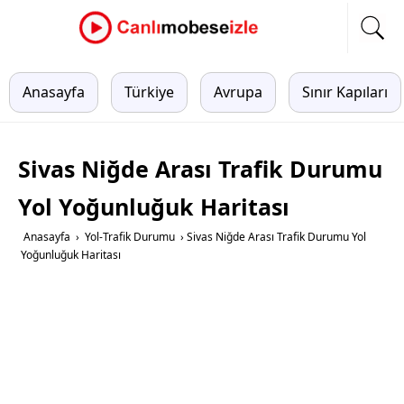
Anasayfa
Türkiye
Avrupa
Sınır Kapıları
Sivas Niğde Arası Trafik Durumu
Yol Yoğunluğuk Haritası
Anasayfa
›
Yol-Trafik Durumu
›
Sivas Niğde Arası Trafik Durumu Yol
Yoğunluğuk Haritası