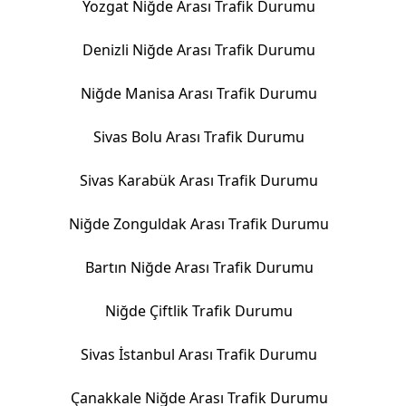
Yozgat Niğde Arası Trafik Durumu
Denizli Niğde Arası Trafik Durumu
Niğde Manisa Arası Trafik Durumu
Sivas Bolu Arası Trafik Durumu
Sivas Karabük Arası Trafik Durumu
Niğde Zonguldak Arası Trafik Durumu
Bartın Niğde Arası Trafik Durumu
Niğde Çiftlik Trafik Durumu
Sivas İstanbul Arası Trafik Durumu
Çanakkale Niğde Arası Trafik Durumu