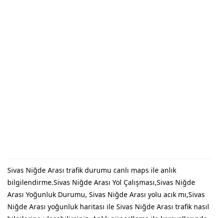
Sivas Niğde Arası trafik durumu canlı maps ile anlık
bilgilendirme.Sivas Niğde Arası Yol Çalışması,Sivas Niğde
Arası Yoğunluk Durumu, Sivas Niğde Arası yolu acık mı,Sivas
Niğde Arası yoğunluk haritası ile Sivas Niğde Arası trafik nasıl