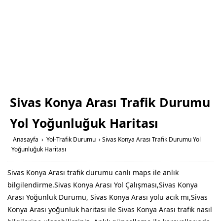
Sivas Konya Arası Trafik Durumu
Yol Yoğunluğuk Haritası
Anasayfa
›
Yol-Trafik Durumu
›
Sivas Konya Arası Trafik Durumu Yol
Yoğunluğuk Haritası
Sivas Konya Arası trafik durumu canlı maps ile anlık
bilgilendirme.Sivas Konya Arası Yol Çalışması,Sivas Konya
Arası Yoğunluk Durumu, Sivas Konya Arası yolu acık mı,Sivas
Konya Arası yoğunluk haritası ile Sivas Konya Arası trafik nasıl