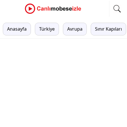
Anasayfa
Türkiye
Avrupa
Sınır Kapıları