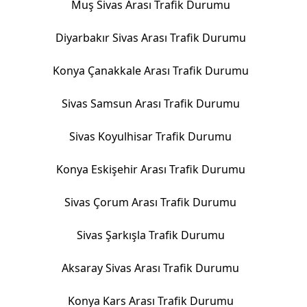
Muş Sivas Arası Trafik Durumu
Diyarbakır Sivas Arası Trafik Durumu
Konya Çanakkale Arası Trafik Durumu
Sivas Samsun Arası Trafik Durumu
Sivas Koyulhisar Trafik Durumu
Konya Eskişehir Arası Trafik Durumu
Sivas Çorum Arası Trafik Durumu
Sivas Şarkışla Trafik Durumu
Aksaray Sivas Arası Trafik Durumu
Konya Kars Arası Trafik Durumu