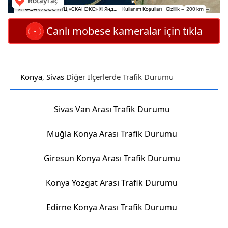
Canlı mobese kameralar için tıkla
Konya
,
Sivas
Diğer İlçerlerde Trafik Durumu
Sivas Van Arası Trafik Durumu
Muğla Konya Arası Trafik Durumu
Giresun Konya Arası Trafik Durumu
Konya Yozgat Arası Trafik Durumu
Edirne Konya Arası Trafik Durumu