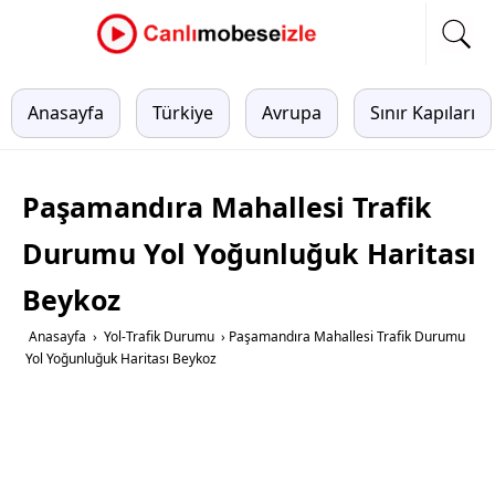
Anasayfa
Türkiye
Avrupa
Sınır Kapıları
Paşamandıra Mahallesi Trafik
Durumu Yol Yoğunluğuk Haritası
Beykoz
Anasayfa
›
Yol-Trafik Durumu
›
Paşamandıra Mahallesi Trafik Durumu
Yol Yoğunluğuk Haritası Beykoz