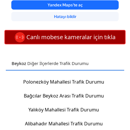
Canlı mobese kameralar için tıkla
Beykoz
Diğer İlçerlerde Trafik Durumu
Polonezköy Mahallesi Trafik Durumu
Bağcılar Beykoz Arası Trafik Durumu
Yalıköy Mahallesi Trafik Durumu
Alibahadır Mahallesi Trafik Durumu