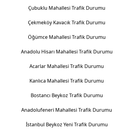
Çubuklu Mahallesi Trafik Durumu
Çekmeköy Kavacık Trafik Durumu
Öğümce Mahallesi Trafik Durumu
Anadolu Hisarı Mahallesi Trafik Durumu
Acarlar Mahallesi Trafik Durumu
Kanlıca Mahallesi Trafik Durumu
Bostancı Beykoz Trafik Durumu
Anadolufeneri Mahallesi Trafik Durumu
İstanbul Beykoz Yeni Trafik Durumu