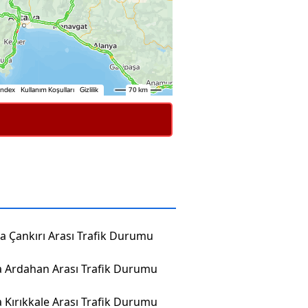
a Çankırı Arası Trafik Durumu
 Ardahan Arası Trafik Durumu
 Kırıkkale Arası Trafik Durumu