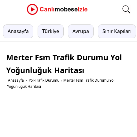
Anasayfa
Türkiye
Avrupa
Sınır Kapıları
Merter Fsm Trafik Durumu Yol
Yoğunluğuk Haritası
Anasayfa
›
Yol-Trafik Durumu
›
Merter Fsm Trafik Durumu Yol
Yoğunluğuk Haritası