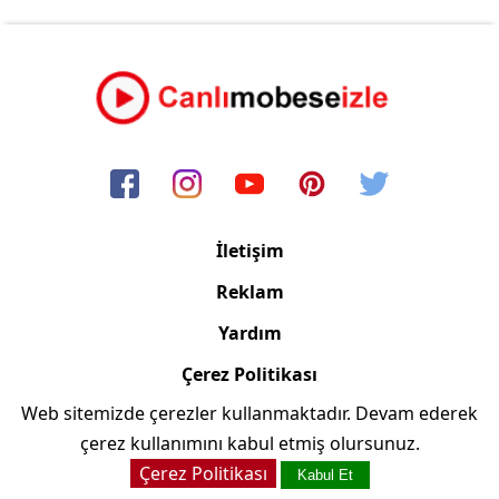
İletişim
Reklam
Yardım
Çerez Politikası
Web sitemizde çerezler kullanmaktadır. Devam ederek
Copyright © 2006/2024 Canlimobeseizle.net
çerez kullanımını kabul etmiş olursunuz.
Çerez Politikası
Kabul Et