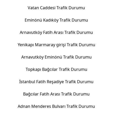
Vatan Caddesi Trafik Durumu
Eminönü Kadıköy Trafik Durumu
Arnavutköy Fatih Arası Trafik Durumu
Yenikapı Marmaray girişi Trafik Durumu
Arnavutköy Eminönü Trafik Durumu
Topkapı Bağcılar Trafik Durumu
İstanbul Fatih Reşadiye Trafik Durumu
Bağcılar Fatih Arası Trafik Durumu
Adnan Menderes Bulvarı Trafik Durumu