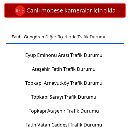
Canlı mobese kameralar için tıkla
Fatih
,
Güngören
Diğer İlçerlerde Trafik Durumu
Eyüp Eminönü Arası Trafik Durumu
Ataşehir Fatih Trafik Durumu
Topkapı Arnavutköy Trafik Durumu
Topkapı Sarayı Trafik Durumu
Topkapı Ataşehir Trafik Durumu
Fatih Vatan Caddesi Trafik Durumu