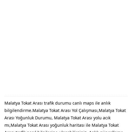
Malatya Tokat Arası trafik durumu canlı maps ile anlık
bilgilendirme.Malatya Tokat Arası Yol Çalışması,Malatya Tokat
Arası Yoğunluk Durumu, Malatya Tokat Arası yolu acık
mı,Malatya Tokat Arası yoğunluk haritası ile Malatya Tokat