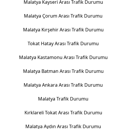
Malatya Kayseri Arası Trafik Durumu
Malatya Çorum Arası Trafik Durumu
Malatya Kırşehir Arası Trafik Durumu
Tokat Hatay Arası Trafik Durumu
Malatya Kastamonu Arası Trafik Durumu
Malatya Batman Arası Trafik Durumu
Malatya Ankara Arası Trafik Durumu
Malatya Trafik Durumu
Kırklareli Tokat Arası Trafik Durumu
Malatya Aydın Arası Trafik Durumu