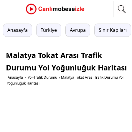
Anasayfa
Türkiye
Avrupa
Sınır Kapıları
Malatya Tokat Arası Trafik
Durumu Yol Yoğunluğuk Haritası
Anasayfa
›
Yol-Trafik Durumu
›
Malatya Tokat Arası Trafik Durumu Yol
Yoğunluğuk Haritası