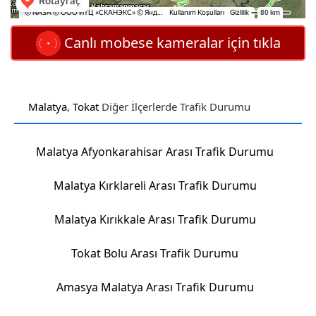
Canlı mobese kameralar için tıkla
Malatya
,
Tokat
Diğer İlçerlerde Trafik Durumu
Malatya Afyonkarahisar Arası Trafik Durumu
Malatya Kırklareli Arası Trafik Durumu
Malatya Kırıkkale Arası Trafik Durumu
Tokat Bolu Arası Trafik Durumu
Amasya Malatya Arası Trafik Durumu