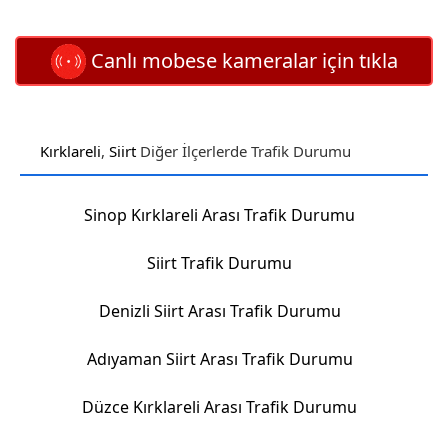
Canlı mobese kameralar için tıkla
Kırklareli
,
Siirt
Diğer İlçerlerde Trafik Durumu
Sinop Kırklareli Arası Trafik Durumu
Siirt Trafik Durumu
Denizli Siirt Arası Trafik Durumu
Adıyaman Siirt Arası Trafik Durumu
Düzce Kırklareli Arası Trafik Durumu