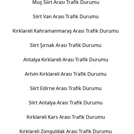
Muş Siirt Arası Trafik Durumu
Siirt Van Arası Trafik Durumu
Kırklareli Kahramanmaraş Arası Trafik Durumu
Siirt Şırnak Arası Trafik Durumu
Antalya Kırklareli Arası Trafik Durumu
Artvin Kırklareli Arası Trafik Durumu
Siirt Edirne Arası Trafik Durumu
Siirt Antalya Arası Trafik Durumu
Kırklareli Kars Arası Trafik Durumu
Kırklareli Zonguldak Arası Trafik Durumu