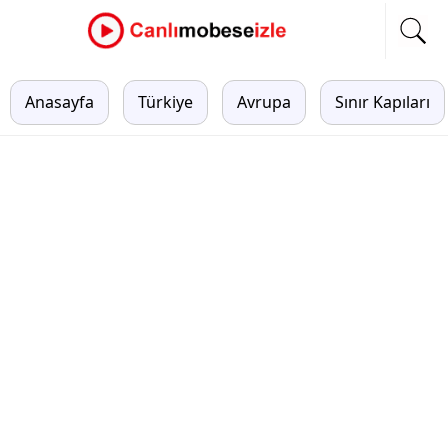
Anasayfa
Türkiye
Avrupa
Sınır Kapıları