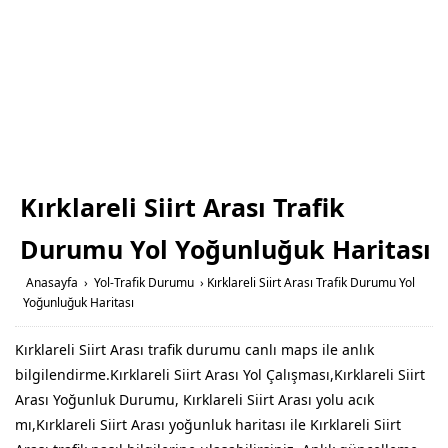
Kırklareli Siirt Arası Trafik
Durumu Yol Yoğunluğuk Haritası
Anasayfa
›
Yol-Trafik Durumu
›
Kırklareli Siirt Arası Trafik Durumu Yol
Yoğunluğuk Haritası
Kırklareli Siirt Arası trafik durumu canlı maps ile anlık
bilgilendirme.Kırklareli Siirt Arası Yol Çalışması,Kırklareli Siirt
Arası Yoğunluk Durumu, Kırklareli Siirt Arası yolu acık
mı,Kırklareli Siirt Arası yoğunluk haritası ile Kırklareli Siirt