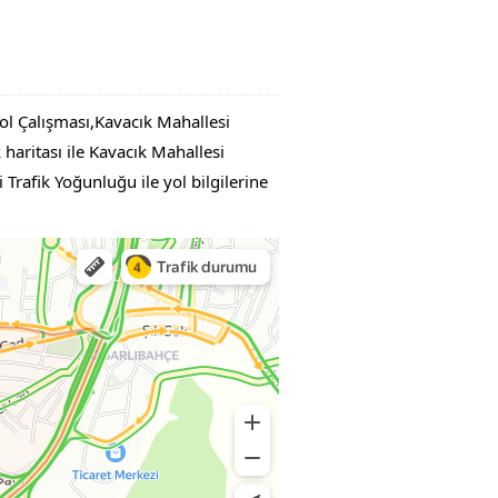
ol Çalışması,Kavacık Mahallesi
aritası ile Kavacık Mahallesi
 Trafik Yoğunluğu ile yol bilgilerine