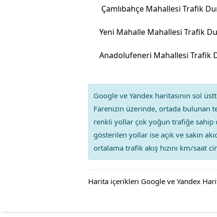
Çamlıbahçe Mahallesi Trafik D
Yeni Mahalle Mahallesi Trafik 
Google ve Yandex haritasının sol üstte
Farenizin üzerinde, ortada bulunan te
renkli yollar çok yoğun trafiğe sahip 
gösterilen yollar ise açık ve sakin ak
ortalama trafik akış hızını km/saat cin
Harita içerikleri Google ve Yandex Hari