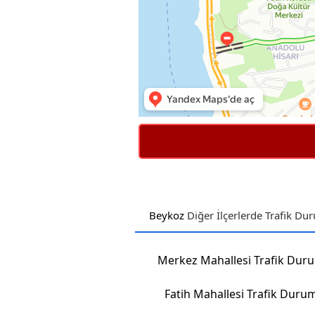
Beykoz
Diğer İlçerlerde Trafik D
Merkez Mahallesi Trafik Dur
Fatih Mahallesi Trafik Duru