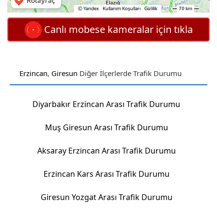
Canlı mobese kameralar için tıkla
Erzincan
,
Giresun
Diğer İlçerlerde Trafik Durumu
Diyarbakır Erzincan Arası Trafik Durumu
Muş Giresun Arası Trafik Durumu
Aksaray Erzincan Arası Trafik Durumu
Erzincan Kars Arası Trafik Durumu
Giresun Yozgat Arası Trafik Durumu