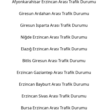
Afyonkarahisar Erzincan Arası Trafik Durumu
Giresun Ardahan Arası Trafik Durumu
Giresun Isparta Arası Trafik Durumu
Niğde Erzincan Arası Trafik Durumu
Elazığ Erzincan Arası Trafik Durumu
Bitlis Giresun Arası Trafik Durumu
Erzincan Gaziantep Arası Trafik Durumu
Erzincan Bayburt Arası Trafik Durumu
Erzincan Sivas Arası Trafik Durumu
Bursa Erzincan Arası Trafik Durumu