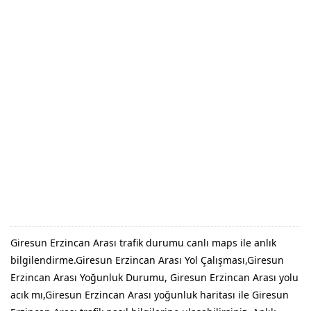
Giresun Erzincan Arası trafik durumu canlı maps ile anlık
bilgilendirme.Giresun Erzincan Arası Yol Çalışması,Giresun
Erzincan Arası Yoğunluk Durumu, Giresun Erzincan Arası yolu
acık mı,Giresun Erzincan Arası yoğunluk haritası ile Giresun