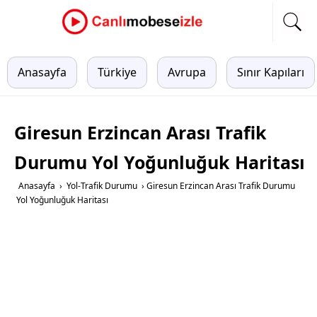
Anasayfa
Türkiye
Avrupa
Sınır Kapıları
Giresun Erzincan Arası Trafik
Durumu Yol Yoğunluğuk Haritası
Anasayfa
›
Yol-Trafik Durumu
›
Giresun Erzincan Arası Trafik Durumu
Yol Yoğunluğuk Haritası