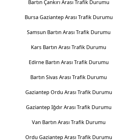
Bartın Çankırı Arası Trafik Durumu
Bursa Gaziantep Arası Trafik Durumu
Samsun Bartın Arası Trafik Durumu
Kars Bartın Arası Trafik Durumu
Edirne Bartın Arası Trafik Durumu
Bartın Sivas Arası Trafik Durumu
Gaziantep Ordu Arası Trafik Durumu
Gaziantep Iğdır Arası Trafik Durumu
Van Bartın Arası Trafik Durumu
Ordu Gaziantep Arası Trafik Durumu