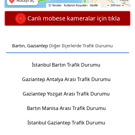
Canlı mobese kameralar için tıkla
Bartın
,
Gaziantep
Diğer İlçerlerde Trafik Durumu
İstanbul Bartın Trafik Durumu
Gaziantep Antalya Arası Trafik Durumu
Gaziantep Yozgat Arası Trafik Durumu
Bartın Manisa Arası Trafik Durumu
İstanbul Gaziantep Trafik Durumu