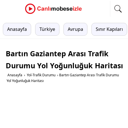
Anasayfa
Türkiye
Avrupa
Sınır Kapıları
Bartın Gaziantep Arası Trafik
Durumu Yol Yoğunluğuk Haritası
Anasayfa
›
Yol-Trafik Durumu
›
Bartın Gaziantep Arası Trafik Durumu
Yol Yoğunluğuk Haritası