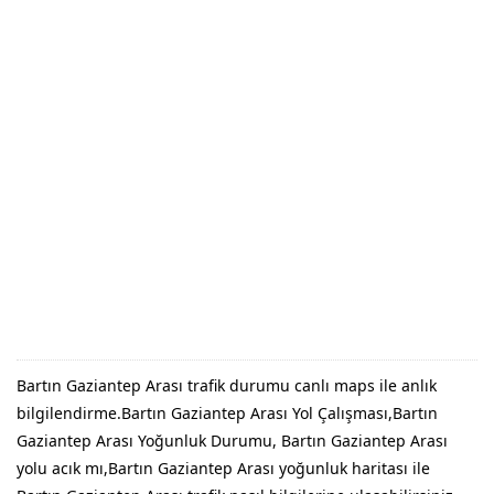
Bartın Gaziantep Arası trafik durumu canlı maps ile anlık
bilgilendirme.Bartın Gaziantep Arası Yol Çalışması,Bartın
Gaziantep Arası Yoğunluk Durumu, Bartın Gaziantep Arası
yolu acık mı,Bartın Gaziantep Arası yoğunluk haritası ile