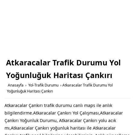
Atkaracalar Trafik Durumu Yol
Yoğunluğuk Haritası Çankırı
Anasayfa
›
Yol-Trafik Durumu
›
Atkaracalar Trafik Durumu Yol
Yoğunluğuk Haritası Çankırı
Atkaracalar Çankırı trafik durumu canlı maps ile anlık
bilgilendirme.Atkaracalar Çankırı Yol Çalışması,Atkaracalar
Çankırı Yoğunluk Durumu, Atkaracalar Çankırı yolu acık
mı,Atkaracalar Çankırı yoğunluk haritası ile Atkaracalar