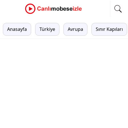
Anasayfa
Türkiye
Avrupa
Sınır Kapıları