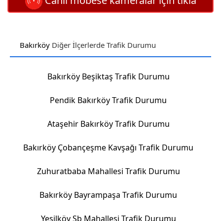
Canlı mobese kameralar için tıkla
Bakırköy
Diğer İlçerlerde Trafik Durumu
Bakırköy Beşiktaş Trafik Durumu
Pendik Bakırköy Trafik Durumu
Ataşehir Bakırköy Trafik Durumu
Bakırköy Çobançeşme Kavşağı Trafik Durumu
Zuhuratbaba Mahallesi Trafik Durumu
Bakırköy Bayrampaşa Trafik Durumu
Yeşilköy Sb Mahallesi Trafik Durumu