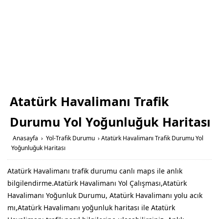
Atatürk Havalimanı Trafik
Durumu Yol Yoğunluğuk Haritası
Anasayfa
›
Yol-Trafik Durumu
›
Atatürk Havalimanı Trafik Durumu Yol
Yoğunluğuk Haritası
Atatürk Havalimanı trafik durumu canlı maps ile anlık
bilgilendirme.Atatürk Havalimanı Yol Çalışması,Atatürk
Havalimanı Yoğunluk Durumu, Atatürk Havalimanı yolu acık
mı,Atatürk Havalimanı yoğunluk haritası ile Atatürk