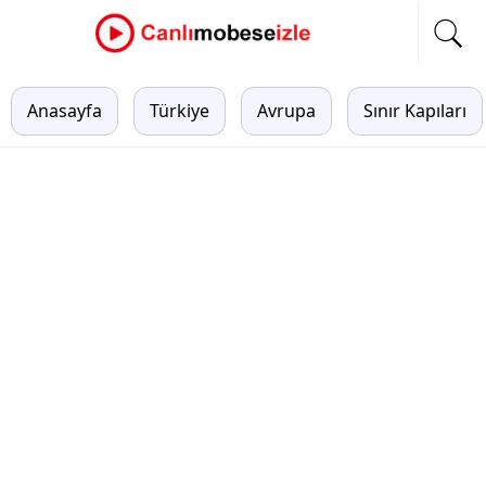
Anasayfa
Türkiye
Avrupa
Sınır Kapıları