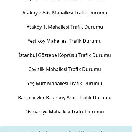
Ataköy 2-5-6. Mahallesi Trafik Durumu
Ataköy 1. Mahallesi Trafik Durumu
Yeşilköy Mahallesi Trafik Durumu
İstanbul Göztepe Köprüsü Trafik Durumu
Cevizlik Mahallesi Trafik Durumu
Yeşilyurt Mahallesi Trafik Durumu
Bahçelievler Bakırköy Arası Trafik Durumu
Osmaniye Mahallesi Trafik Durumu