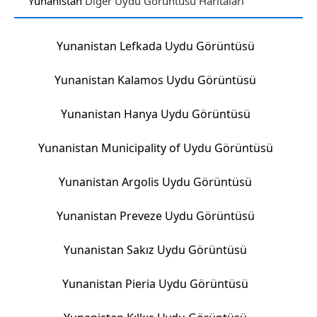
Yunanistan
Diğer Uydu Görüntüsü Haritaları
Yunanistan Lefkada Uydu Görüntüsü
Yunanistan Kalamos Uydu Görüntüsü
Yunanistan Hanya Uydu Görüntüsü
Yunanistan Municipality of Uydu Görüntüsü
Yunanistan Argolis Uydu Görüntüsü
Yunanistan Preveze Uydu Görüntüsü
Yunanistan Sakız Uydu Görüntüsü
Yunanistan Pieria Uydu Görüntüsü