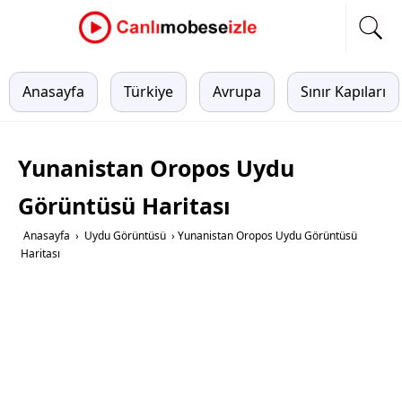
Anasayfa
Türkiye
Avrupa
Sınır Kapıları
Yunanistan Oropos Uydu
Görüntüsü Haritası
Anasayfa
›
Uydu Görüntüsü
›
Yunanistan Oropos Uydu Görüntüsü
Haritası