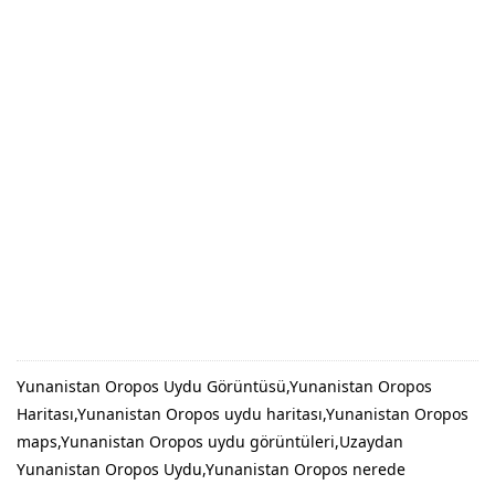
Yunanistan Oropos Uydu Görüntüsü,Yunanistan Oropos
Haritası,Yunanistan Oropos uydu haritası,Yunanistan Oropos
maps,Yunanistan Oropos uydu görüntüleri,Uzaydan
Yunanistan Oropos Uydu,Yunanistan Oropos nerede