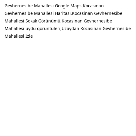
Gevhernesibe Mahallesi Google Maps,Kocasinan
Gevhernesibe Mahallesi Haritası,Kocasinan Gevhernesibe
Mahallesi Sokak Görünümü,Kocasinan Gevhernesibe
Mahallesi uydu görüntüleri,Uzaydan Kocasinan Gevhernesibe
Mahallesi İzle