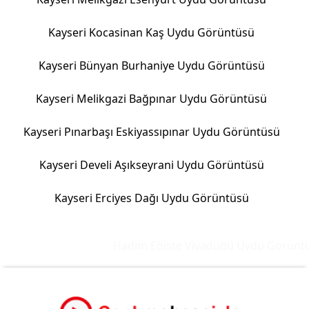
Kayseri Kocasinan Kaş Uydu Görüntüsü
Kayseri Bünyan Burhaniye Uydu Görüntüsü
Kayseri Melikgazi Bağpınar Uydu Görüntüsü
Kayseri Pınarbaşı Eskiyassıpınar Uydu Görüntüsü
Kayseri Develi Aşıkseyrani Uydu Görüntüsü
Kayseri Erciyes Dağı Uydu Görüntüsü
Hadim Eğiste Viyadüğü Uydu Görüntüsü