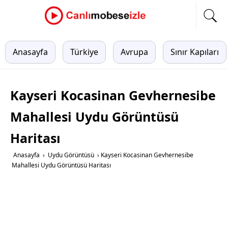
Anasayfa
Türkiye
Avrupa
Sınır Kapıları
Kayseri Kocasinan Gevhernesibe
Mahallesi Uydu Görüntüsü
Haritası
Anasayfa
›
Uydu Görüntüsü
›
Kayseri Kocasinan Gevhernesibe
Mahallesi Uydu Görüntüsü Haritası