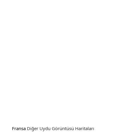
Fransa
Diğer Uydu Görüntüsü Haritaları