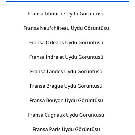
Fransa Libourne Uydu Görüntüsü
Fransa Neufchâteau Uydu Görüntüsü
Fransa Orleans Uydu Görüntüsü
Fransa Indre et Uydu Görüntüsü
Fransa Landes Uydu Görüntüsü
Fransa Brague Uydu Görüntüsü
Fransa Bouyon Uydu Görüntüsü
Fransa Cugnaux Uydu Görüntüsü
Fransa Paris Uydu Görüntüsü