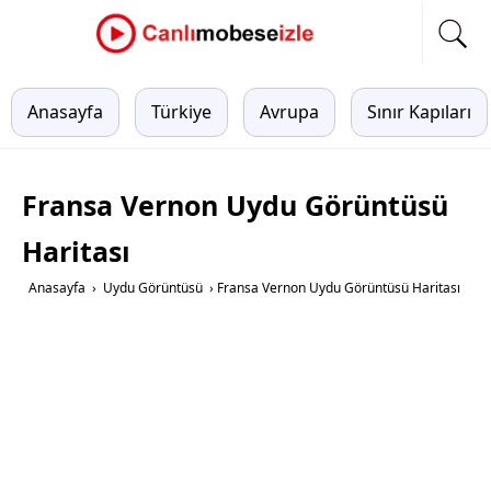
Anasayfa
Türkiye
Avrupa
Sınır Kapıları
Fransa Vernon Uydu Görüntüsü
Haritası
Anasayfa
›
Uydu Görüntüsü
›
Fransa Vernon Uydu Görüntüsü Haritası