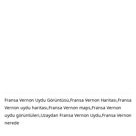
Fransa Vernon Uydu Görüntüsü,Fransa Vernon Haritası,Fransa
Vernon uydu haritası,Fransa Vernon maps,Fransa Vernon
uydu görüntüleri,Uzaydan Fransa Vernon Uydu,Fransa Vernon
nerede