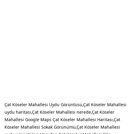
Çat Köseler Mahallesi Uydu Görüntüsü,Çat Köseler Mahallesi
uydu haritası,Çat Köseler Mahallesi nerede,Çat Köseler
Mahallesi Google Maps Çat Köseler Mahallesi Haritası,Çat
Köseler Mahallesi Sokak Görünümü,Çat Köseler Mahallesi