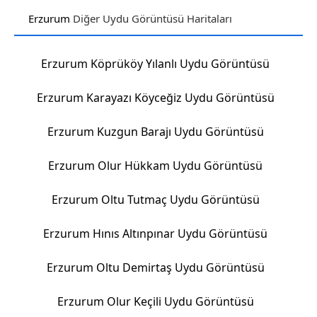
Erzurum
Diğer Uydu Görüntüsü Haritaları
Erzurum Köprüköy Yılanlı Uydu Görüntüsü
Erzurum Karayazı Köyceğiz Uydu Görüntüsü
Erzurum Kuzgun Barajı Uydu Görüntüsü
Erzurum Olur Hükkam Uydu Görüntüsü
Erzurum Oltu Tutmaç Uydu Görüntüsü
Erzurum Hınıs Altınpınar Uydu Görüntüsü
Erzurum Oltu Demirtaş Uydu Görüntüsü
Erzurum Olur Keçili Uydu Görüntüsü