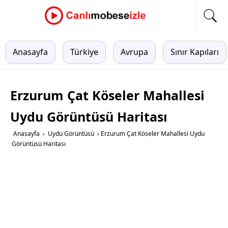
Anasayfa
Türkiye
Avrupa
Sınır Kapıları
Erzurum Çat Köseler Mahallesi
Uydu Görüntüsü Haritası
Anasayfa
›
Uydu Görüntüsü
›
Erzurum Çat Köseler Mahallesi Uydu
Görüntüsü Haritası