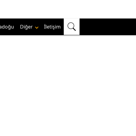
adoğu
Diğer
İletişim