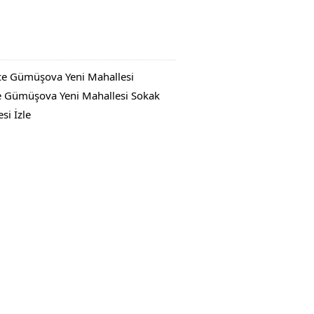
ce Gümüşova Yeni Mahallesi
e Gümüşova Yeni Mahallesi Sokak
i İzle