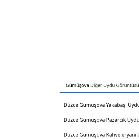
Gümüşova
Diğer Uydu Görüntüsü 