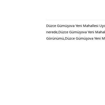
Düzce Gümüşova Yeni Mahallesi Uyd
nerede,Düzce Gümüşova Yeni Mahall
Görünümü,Düzce Gümüşova Yeni Maha