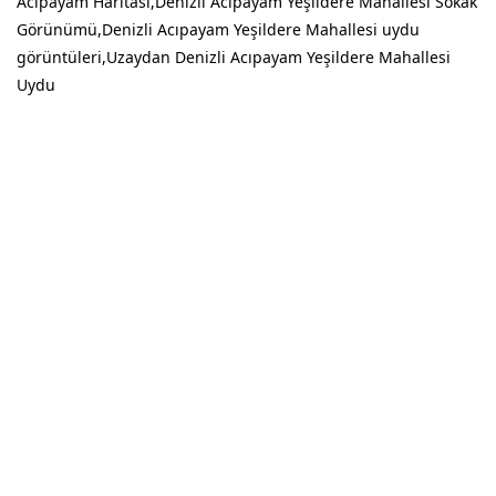
Acıpayam Haritası,Denizli Acıpayam Yeşildere Mahallesi Sokak
Görünümü,Denizli Acıpayam Yeşildere Mahallesi uydu
görüntüleri,Uzaydan Denizli Acıpayam Yeşildere Mahallesi
Uydu