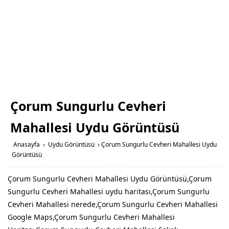
Çorum Sungurlu Cevheri
Mahallesi Uydu Görüntüsü
Anasayfa
›
Uydu Görüntüsü
›
Çorum Sungurlu Cevheri Mahallesi Uydu
Görüntüsü
Çorum Sungurlu Cevheri Mahallesi Uydu Görüntüsü,Çorum
Sungurlu Cevheri Mahallesi uydu haritası,Çorum Sungurlu
Cevheri Mahallesi nerede,Çorum Sungurlu Cevheri Mahallesi
Google Maps,Çorum Sungurlu Cevheri Mahallesi