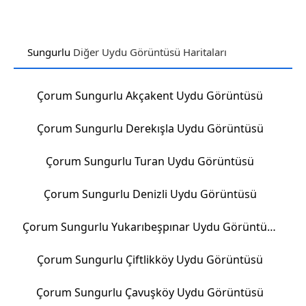
Sungurlu
Diğer Uydu Görüntüsü Haritaları
Çorum Sungurlu Akçakent Uydu Görüntüsü
Çorum Sungurlu Derekışla Uydu Görüntüsü
Çorum Sungurlu Turan Uydu Görüntüsü
Çorum Sungurlu Denizli Uydu Görüntüsü
Çorum Sungurlu Yukarıbeşpınar Uydu Görüntüsü
Çorum Sungurlu Çiftlikköy Uydu Görüntüsü
Çorum Sungurlu Çavuşköy Uydu Görüntüsü