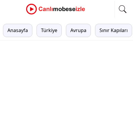
Anasayfa
Türkiye
Avrupa
Sınır Kapıları