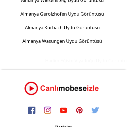
Almanya Wiesensteig Uydu Görüntüsü
Almanya Gerolzhofen Uydu Görüntüsü
Almanya Korbach Uydu Görüntüsü
Almanya Wasungen Uydu Görüntüsü
Hadim Eğiste Viyadüğü Uydu Görüntüsü