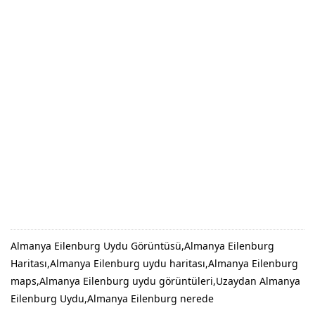
Almanya Eilenburg Uydu Görüntüsü,Almanya Eilenburg
Haritası,Almanya Eilenburg uydu haritası,Almanya Eilenburg
maps,Almanya Eilenburg uydu görüntüleri,Uzaydan Almanya
Eilenburg Uydu,Almanya Eilenburg nerede