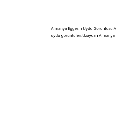
Almanya Eggesin Uydu Görüntüsü,Al
uydu görüntüleri,Uzaydan Almanya