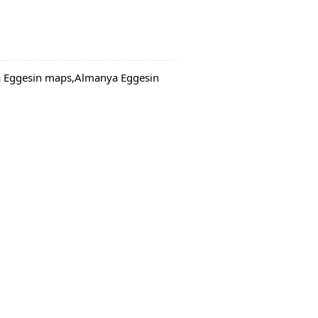
a Eggesin maps,Almanya Eggesin