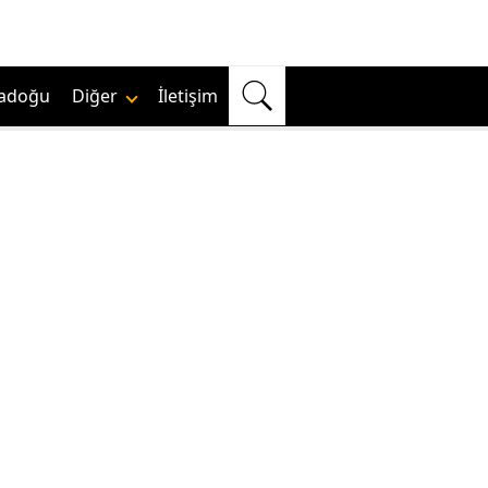
adoğu
Diğer
İletişim