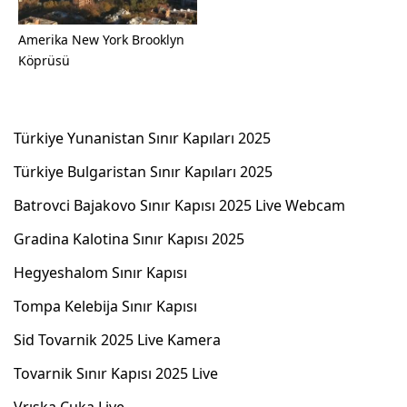
Amerika New York Brooklyn
Köprüsü
Türkiye Yunanistan Sınır Kapıları 2025
Türkiye Bulgaristan Sınır Kapıları 2025
Batrovci Bajakovo Sınır Kapısı 2025 Live Webcam
Gradina Kalotina Sınır Kapısı 2025
Hegyeshalom Sınır Kapısı
Tompa Kelebija Sınır Kapısı
Sid Tovarnik 2025 Live Kamera
Tovarnik Sınır Kapısı 2025 Live