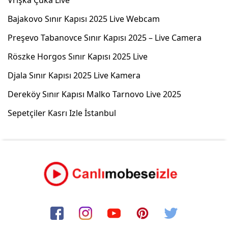
Vrışka Çuka Live
Bajakovo Sınır Kapısı 2025 Live Webcam
Preşevo Tabanovce Sınır Kapısı 2025 – Live Camera
Röszke Horgos Sınır Kapısı 2025 Live
Djala Sınır Kapısı 2025 Live Kamera
Dereköy Sınır Kapısı Malko Tarnovo Live 2025
Sepetçiler Kasrı Izle İstanbul