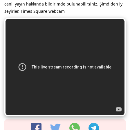
canlı yayın hakkında bildirimde bulunabilirsiniz. Şimdiden iyi
seyirler. Times Square webcam