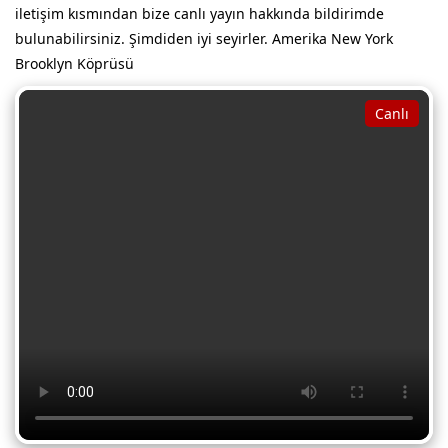
iletişim kısmından bize canlı yayın hakkında bildirimde
bulunabilirsiniz. Şimdiden iyi seyirler. Amerika New York
Brooklyn Köprüsü
Canlı