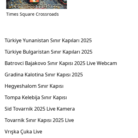
Times Square Crossroads
Türkiye Yunanistan Sınır Kapıları 2025
Türkiye Bulgaristan Sınır Kapıları 2025
Batrovci Bajakovo Sınır Kapısı 2025 Live Webcam
Gradina Kalotina Sınır Kapısı 2025
Hegyeshalom Sınır Kapısı
Tompa Kelebija Sınır Kapısı
Sid Tovarnik 2025 Live Kamera
Tovarnik Sınır Kapısı 2025 Live
Vrışka Çuka Live