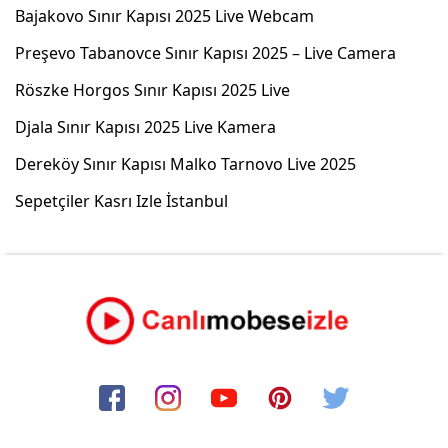
Bajakovo Sınır Kapısı 2025 Live Webcam
Preşevo Tabanovce Sınır Kapısı 2025 – Live Camera
Röszke Horgos Sınır Kapısı 2025 Live
Djala Sınır Kapısı 2025 Live Kamera
Dereköy Sınır Kapısı Malko Tarnovo Live 2025
Sepetçiler Kasrı Izle İstanbul