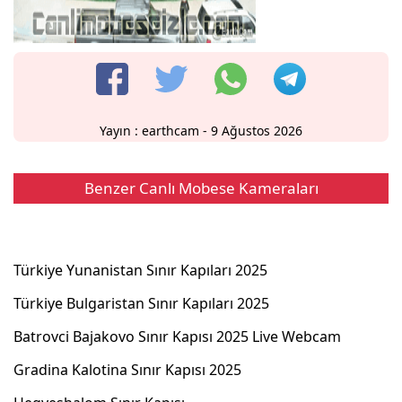
Yayın :
earthcam
- 9 Ağustos 2026
Benzer Canlı Mobese Kameraları
Türkiye Yunanistan Sınır Kapıları 2025
Türkiye Bulgaristan Sınır Kapıları 2025
Batrovci Bajakovo Sınır Kapısı 2025 Live Webcam
Gradina Kalotina Sınır Kapısı 2025