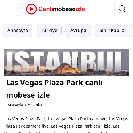
Anasayfa
Türkiye
Avrupa
Sınır Kapıları
Las Vegas Plaza Park canlı
mobese izle
Anasayfa
›
Amerika
›
Las Vegas Plaza Park, Las Vegas Plaza Park cam live, Las Vegas
Plaza Park camera live, Las Vegas Plaza Park canli izle, Las