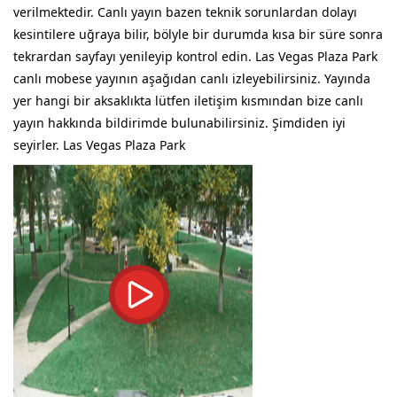
verilmektedir. Canlı yayın bazen teknik sorunlardan dolayı
kesintilere uğraya bilir, bölyle bir durumda kısa bir süre sonra
tekrardan sayfayı yenileyip kontrol edin. Las Vegas Plaza Park
canlı mobese yayının aşağıdan canlı izleyebilirsiniz. Yayında
yer hangi bir aksaklıkta lütfen iletişim kısmından bize canlı
yayın hakkında bildirimde bulunabilirsiniz. Şimdiden iyi
seyirler. Las Vegas Plaza Park