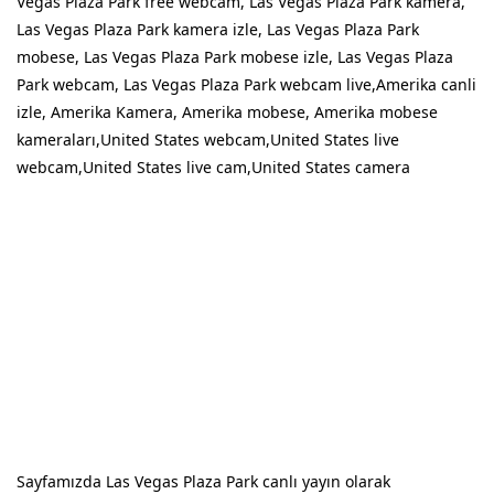
Vegas Plaza Park free webcam, Las Vegas Plaza Park kamera,
Las Vegas Plaza Park kamera izle, Las Vegas Plaza Park
mobese, Las Vegas Plaza Park mobese izle, Las Vegas Plaza
Park webcam, Las Vegas Plaza Park webcam live,Amerika canli
izle, Amerika Kamera, Amerika mobese, Amerika mobese
kameraları,United States webcam,United States live
webcam,United States live cam,United States camera
Sayfamızda Las Vegas Plaza Park canlı yayın olarak