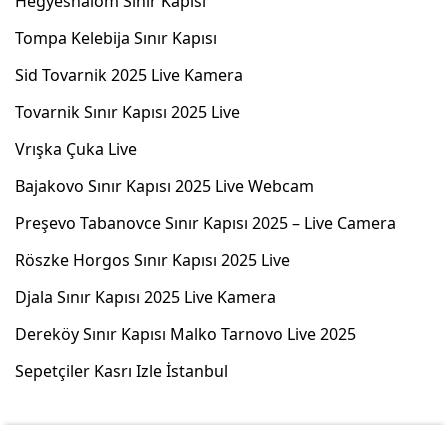
Hegyeshalom Sınır Kapısı
Tompa Kelebija Sınır Kapısı
Sid Tovarnik 2025 Live Kamera
Tovarnik Sınır Kapısı 2025 Live
Vrışka Çuka Live
Bajakovo Sınır Kapısı 2025 Live Webcam
Preşevo Tabanovce Sınır Kapısı 2025 – Live Camera
Röszke Horgos Sınır Kapısı 2025 Live
Djala Sınır Kapısı 2025 Live Kamera
Dereköy Sınır Kapısı Malko Tarnovo Live 2025
Sepetçiler Kasrı Izle İstanbul