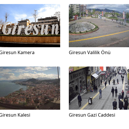
Giresun Kamera
Giresun Valilik Önü
Giresun Kalesi
Giresun Gazi Caddesi