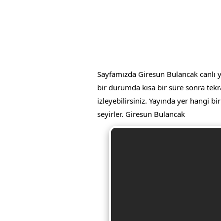
Sayfamızda Giresun Bulancak canlı yay
bir durumda kısa bir süre sonra tekr
izleyebilirsiniz. Yayında yer hangi bi
seyirler. Giresun Bulancak