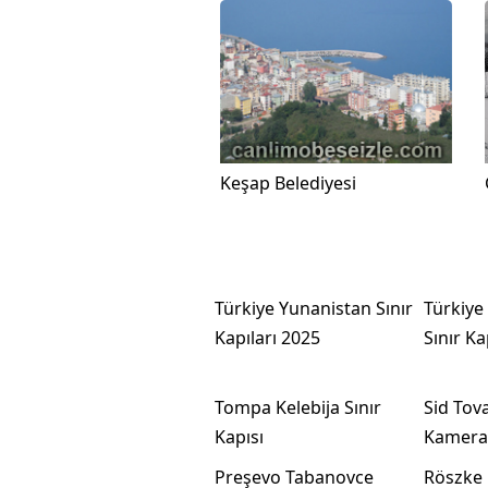
Keşap Belediyesi
Türkiye Yunanistan Sınır
Türkiye
Kapıları 2025
Sınır Ka
Tompa Kelebija Sınır
Sid Tov
Kapısı
Kamera
Preşevo Tabanovce
Röszke 