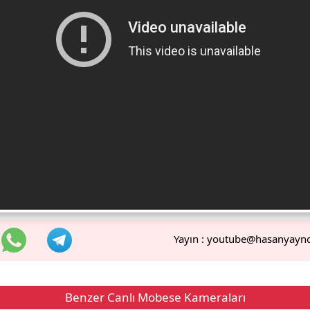
Yayın :
youtube@hasanyayn
Benzer Canlı Mobese Kameraları