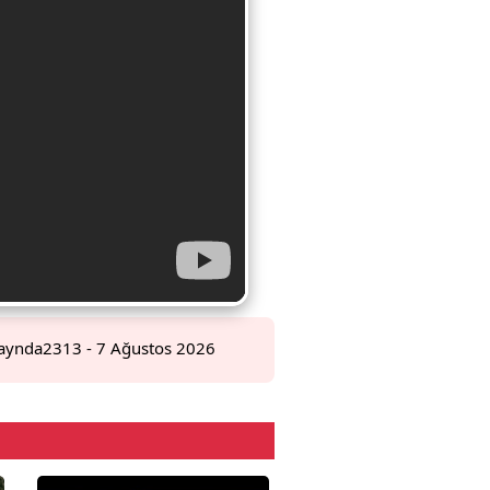
aynda2313
- 7 Ağustos 2026