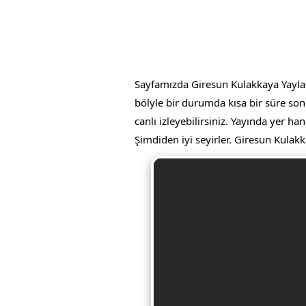
Sayfamızda Giresun Kulakkaya Yaylası 
bölyle bir durumda kısa bir süre son
canlı izleyebilirsiniz. Yayında yer ha
Şimdiden iyi seyirler. Giresun Kulakk