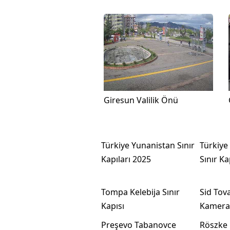
Giresun Valilik Önü
Türkiye Yunanistan Sınır
Türkiye
Kapıları 2025
Sınır Ka
Tompa Kelebija Sınır
Sid Tov
Kapısı
Kamera
Preşevo Tabanovce
Röszke 