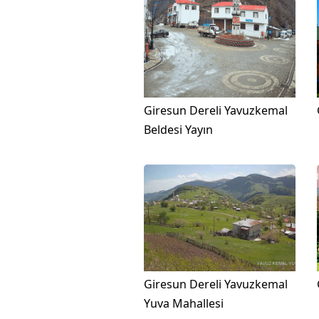
Giresun Dereli Yavuzkemal
Beldesi Yayın
Giresun Dereli Yavuzkemal
Yuva Mahallesi