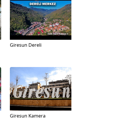
Giresun Dereli
Giresun Kamera