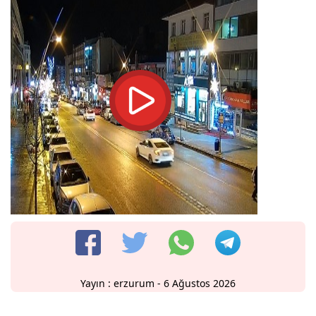
Yayın :
erzurum
- 6 Ağustos 2026