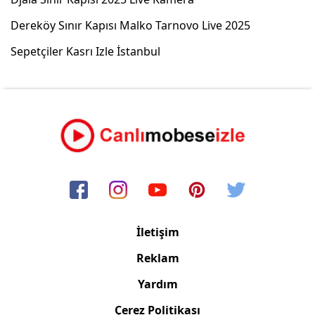
Dereköy Sınır Kapısı Malko Tarnovo Live 2025
Sepetçiler Kasrı Izle İstanbul
İletişim
Reklam
Yardım
Çerez Politikası