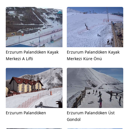
Erzurum Palandöken Kayak
Erzurum Palandöken Kayak
Merkezi A Lifti
Merkezi Küre Önü
Erzurum Palandöken
Erzurum Palandöken Üst
Gondol