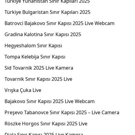
Türkiye Yunanistan Sınır Kapıları 2025
Türkiye Bulgaristan Sınır Kapıları 2025
Batrovci Bajakovo Sınır Kapısı 2025 Live Webcam
Gradina Kalotina Sınır Kapısı 2025
Hegyeshalom Sınır Kapısı
Tompa Kelebija Sınır Kapısı
Sid Tovarnik 2025 Live Kamera
Tovarnik Sınır Kapısı 2025 Live
Vrışka Çuka Live
Bajakovo Sınır Kapısı 2025 Live Webcam
Preşevo Tabanovce Sınır Kapısı 2025 – Live Camera
Röszke Horgos Sınır Kapısı 2025 Live
Djala Sınır Kapısı 2025 Live Kamera