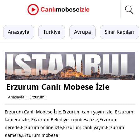
Anasayfa
Türkiye
Avrupa
Sınır Kapıları
Erzurum Canlı Mobese İzle
Anasayfa
›
Erzurum
›
Erzurum Canlı Mobese İzle,Erzurum canli yayin izle, Erzurum
kamera izle, Erzurum Belediyesi mobesa izle,Erzurum
nerede,Erzurum online izle,Erzurum canlı yayın,Erzurum
Kamera,Erzurum mobesa